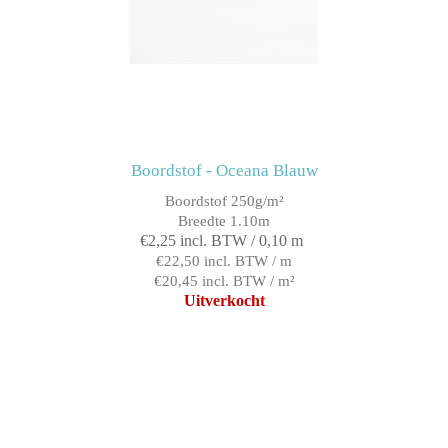
Boordstof - Oceana Blauw
Boordstof 250g/m²
Breedte 1.10m
€2,25 incl. BTW / 0,10 m
€22,50 incl. BTW / m
€20,45 incl. BTW / m²
Uitverkocht