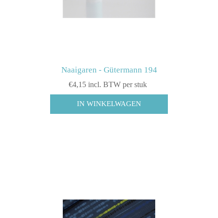
Naaigaren - Gütermann 194
€4,15 incl. BTW per stuk