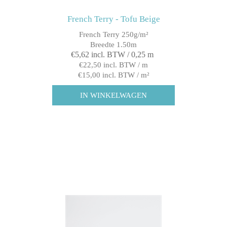
French Terry - Tofu Beige
French Terry 250g/m²
Breedte 1.50m
€5,62 incl. BTW / 0,25 m
€22,50 incl. BTW / m
€15,00 incl. BTW / m²