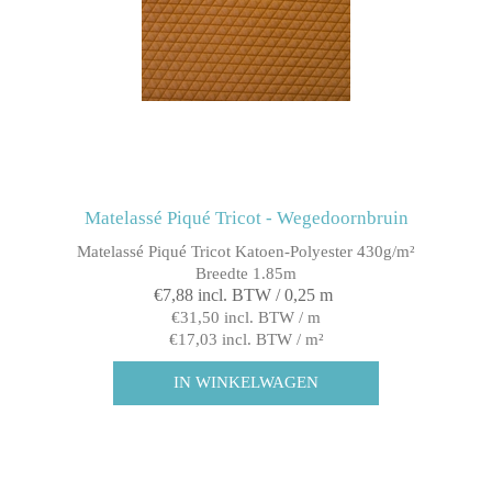
Matelassé Piqué Tricot - Wegedoornbruin
Matelassé Piqué Tricot Katoen-Polyester 430g/m²
Breedte 1.85m
€7,88 incl. BTW / 0,25 m
€31,50 incl. BTW / m
€17,03 incl. BTW / m²