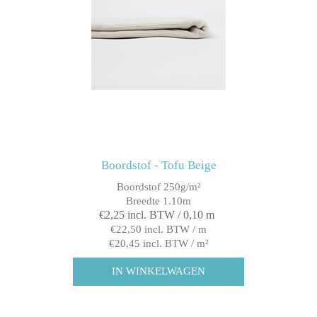
Boordstof - Tofu Beige
Boordstof 250g/m²
Breedte 1.10m
€2,25 incl. BTW / 0,10 m
€22,50 incl. BTW / m
€20,45 incl. BTW / m²