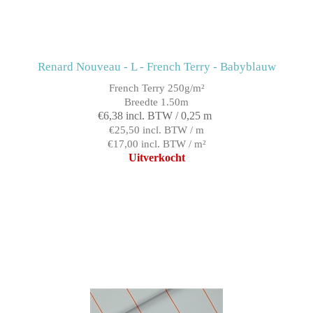
Renard Nouveau - L - French Terry - Babyblauw
French Terry 250g/m²
Breedte 1.50m
€6,38 incl. BTW / 0,25 m
€25,50 incl. BTW / m
€17,00 incl. BTW / m²
Uitverkocht