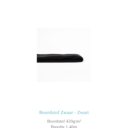
Boordstof Zwaar - Zwart
Boordstof 420g/m²
Breedte 1.40m