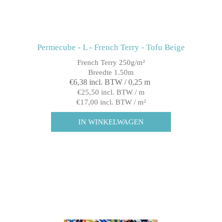
Permecube - L - French Terry - Tofu Beige
French Terry 250g/m²
Breedte 1.50m
€6,38 incl. BTW / 0,25 m
€25,50 incl. BTW / m
€17,00 incl. BTW / m²