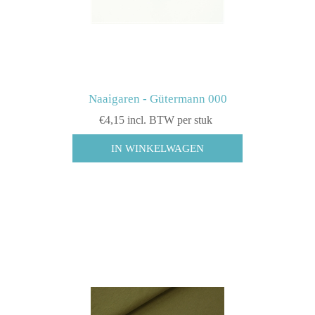
Naaigaren - Gütermann 000
€4,15 incl. BTW per stuk