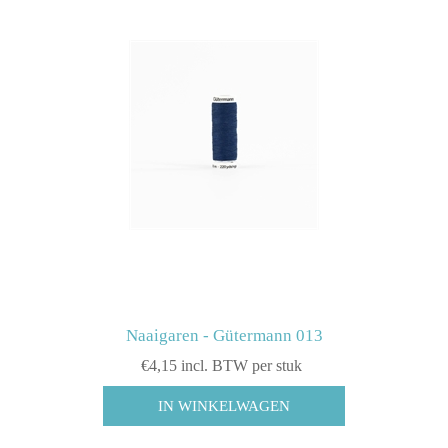
Naaigaren - Gütermann 013
€4,15 incl. BTW per stuk