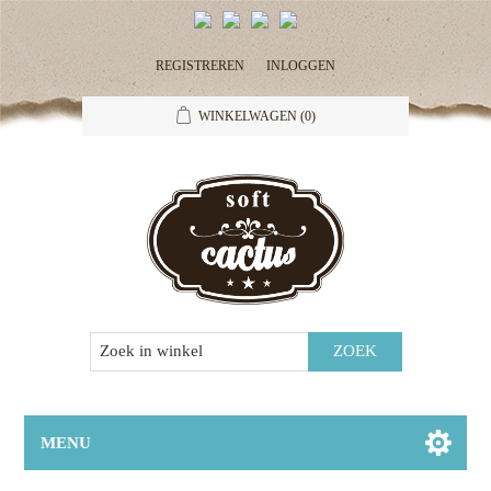
REGISTREREN
INLOGGEN
WINKELWAGEN
(0)
MENU