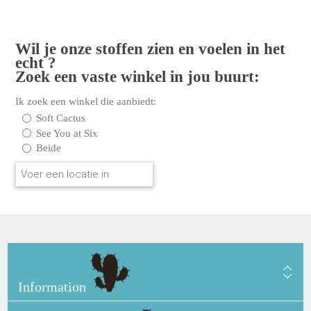
Wil je onze stoffen zien en voelen in het
echt ?
Zoek een vaste winkel in jou buurt:
Ik zoek een winkel die aanbiedt:
Soft Cactus
See You at Six
Beide
Information