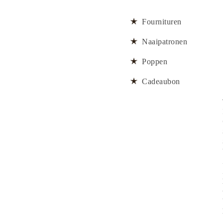
Fournituren
Naaipatronen
Poppen
Cadeaubon