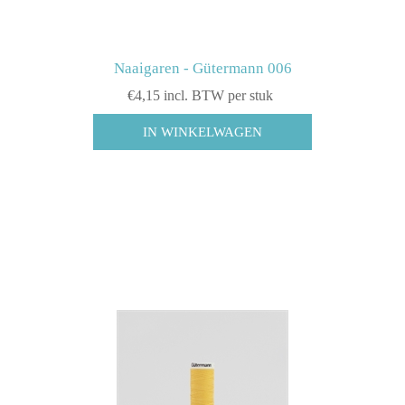
Naaigaren - Gütermann 006
€4,15 incl. BTW per stuk