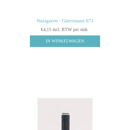
Naaigaren - Gütermann 071
€4,15 incl. BTW per stuk