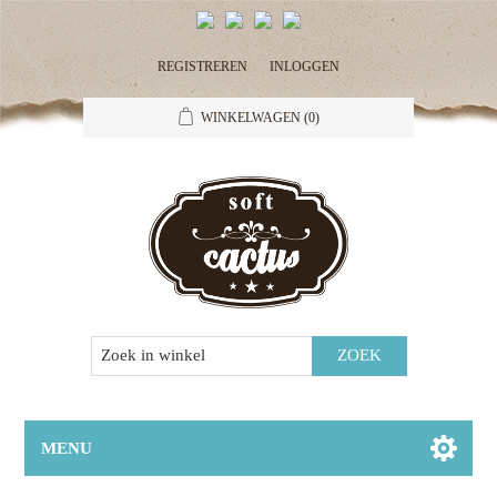
REGISTREREN
INLOGGEN
WINKELWAGEN
(0)
MENU