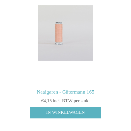
Naaigaren - Gütermann 165
€4,15 incl. BTW per stuk