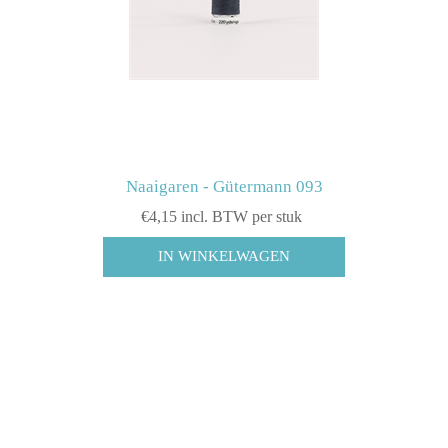
Naaigaren - Gütermann 093
€4,15 incl. BTW per stuk