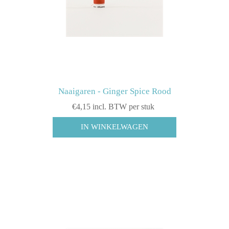
Naaigaren - Ginger Spice Rood
€4,15 incl. BTW per stuk