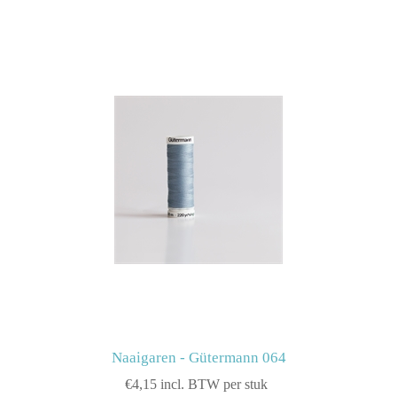
Naaigaren - Gütermann 064
€4,15 incl. BTW per stuk