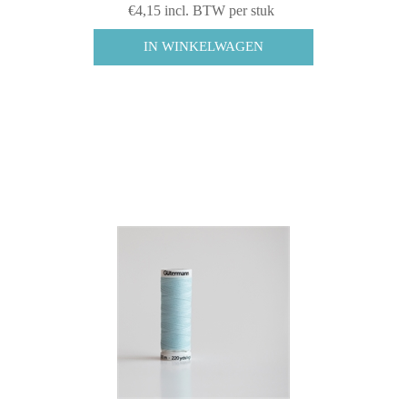
€4,15 incl. BTW per stuk