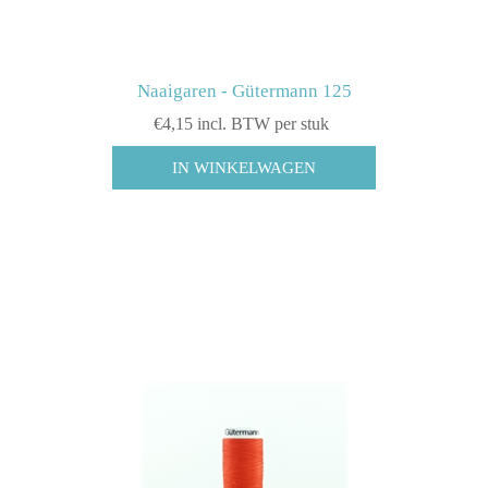
Naaigaren - Gütermann 125
€4,15 incl. BTW per stuk