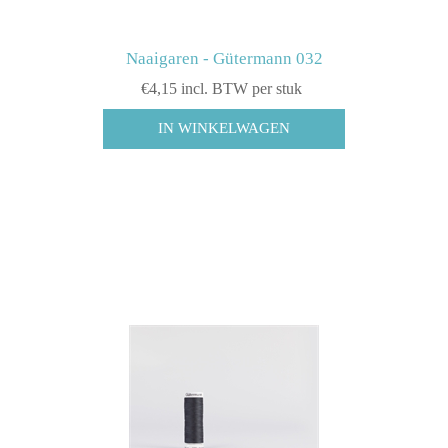
Naaigaren - Gütermann 032
€4,15 incl. BTW per stuk