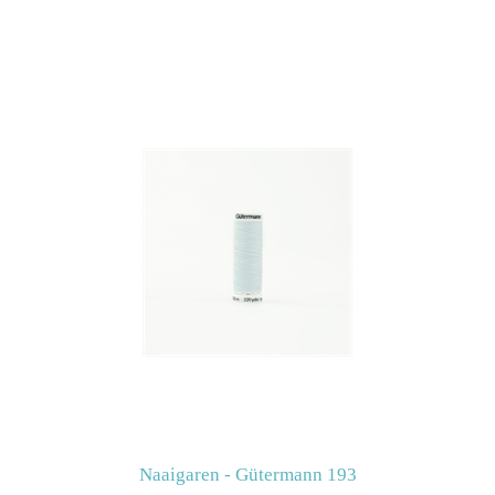
Naaigaren - Gütermann 193