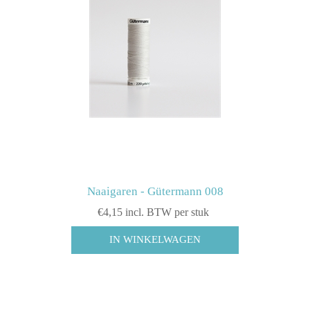
Naaigaren - Gütermann 008
€4,15 incl. BTW per stuk