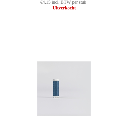
€4,15 incl. BTW per stuk
Uitverkocht