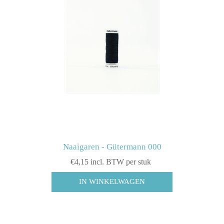
Naaigaren - Gütermann 000
€4,15 incl. BTW per stuk