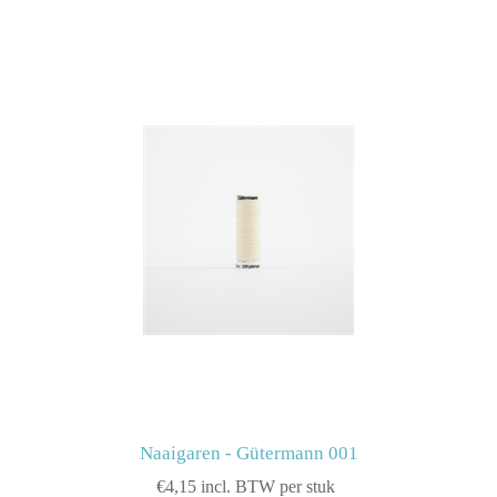
Naaigaren - Gütermann 001
€4,15 incl. BTW per stuk