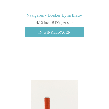
Naaigaren - Donker Dyna Blauw
€4,15 incl. BTW per stuk