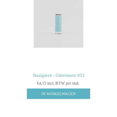
Naaigaren - Gütermann 053
€4,15 incl. BTW per stuk