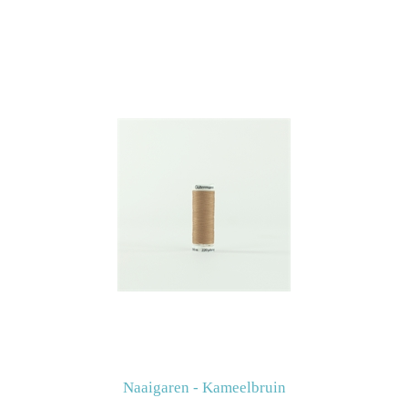
Naaigaren - Kameelbruin