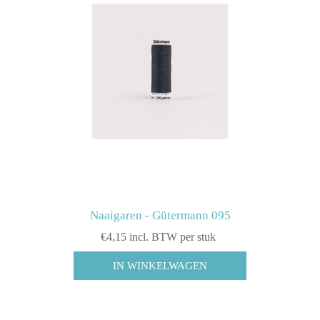
Naaigaren - Gütermann 095
€4,15 incl. BTW per stuk