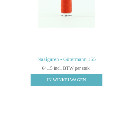
Naaigaren - Gütermann 155
€4,15 incl. BTW per stuk