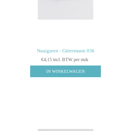
Naaigaren - Gütermann 036
€4,15 incl. BTW per stuk