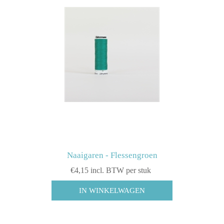
Naaigaren - Flessengroen
€4,15 incl. BTW per stuk