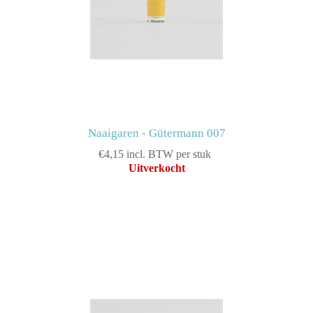
Naaigaren - Gütermann 007
€4,15 incl. BTW per stuk
Uitverkocht