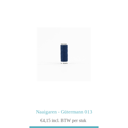
Naaigaren - Gütermann 013
€4,15 incl. BTW per stuk