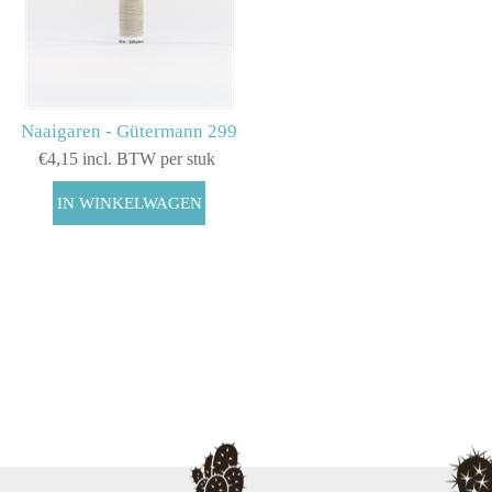
Naaigaren - Gütermann 299
€4,15 incl. BTW per stuk