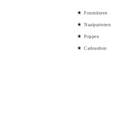
Fournituren
Naaipatronen
Poppen
Cadeaubon