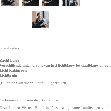
Specificaties
:
Zacht Beige
Verschillende tinten blauw, van heel lichtblauw tot staalblauw en do
Licht Kakigroen
Lichtbruin
(U kan de Gütermann-kleur 299 gebruiken)
De bomen zijn tussen de 10 en 20 cm
Deze Linnen Viscose Blend heeft een aangename handfeel en voelt 