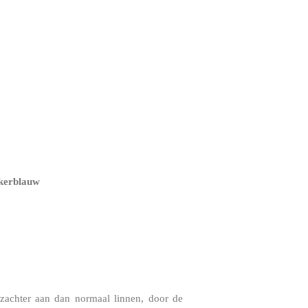
nkerblauw
zachter aan dan normaal linnen, door de