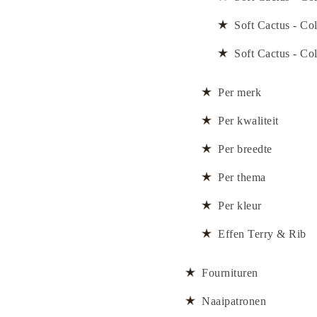
Soft Cactus - Col
Soft Cactus - Col
Per merk
Per kwaliteit
Per breedte
Per thema
Per kleur
Effen Terry & Rib
Fournituren
Naaipatronen