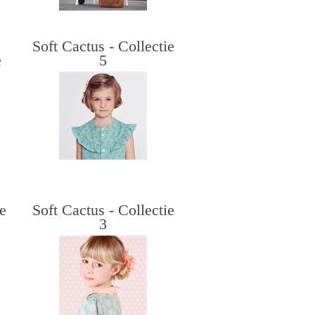
Soft Cactus - Collectie
e
5
ie
Soft Cactus - Collectie
3