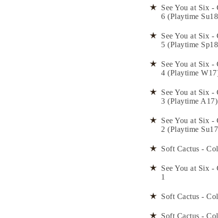
See You at Six - 
6 (Playtime Su18
See You at Six - 
5 (Playtime Sp18
See You at Six - 
4 (Playtime W17
See You at Six - 
3 (Playtime A17)
See You at Six - 
2 (Playtime Su17
Soft Cactus - Col
See You at Six - 
1
Soft Cactus - Col
Soft Cactus - Col