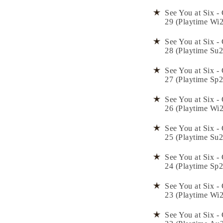
See You at Six - 
29 (Playtime Wi
See You at Six - 
28 (Playtime Su2
See You at Six - 
27 (Playtime Sp2
See You at Six - 
26 (Playtime Wi
See You at Six - 
25 (Playtime Su2
See You at Six - 
24 (Playtime Sp2
See You at Six - 
23 (Playtime Wi
See You at Six - 