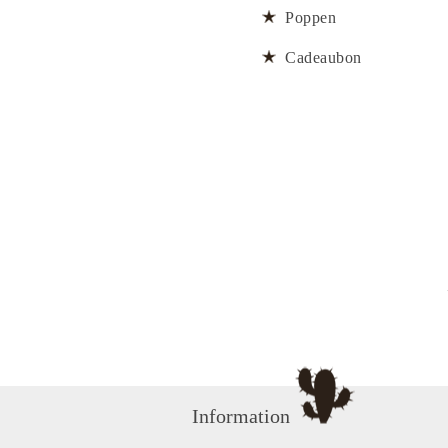
Poppen
Cadeaubon
Information