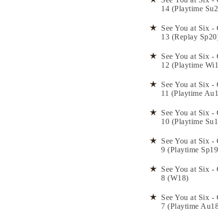
14 (Playtime Su2
See You at Six - 
13 (Replay Sp20
See You at Six - 
12 (Playtime Wi
See You at Six - 
11 (Playtime Au
See You at Six - 
10 (Playtime Su1
See You at Six - 
9 (Playtime Sp19
See You at Six - 
8 (W18)
See You at Six - 
7 (Playtime Au1