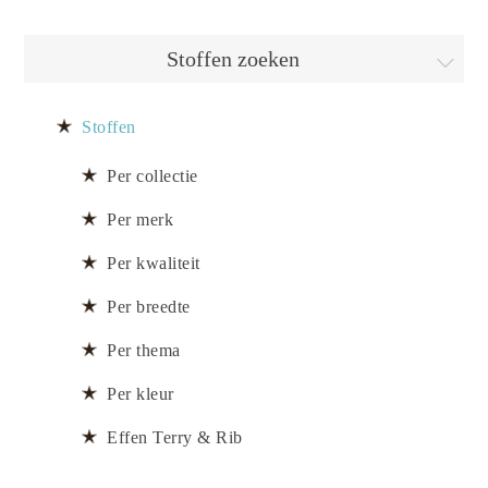
Stoffen zoeken
Stoffen
Per collectie
Per merk
Per kwaliteit
Per breedte
Per thema
Per kleur
Effen Terry & Rib