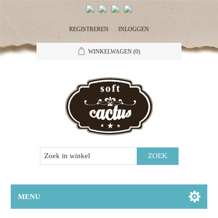
REGISTREREN
INLOGGEN
WINKELWAGEN
(0)
MENU