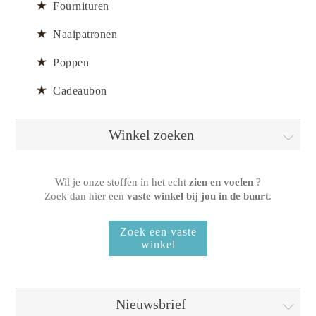
Fournituren
Naaipatronen
Poppen
Cadeaubon
Winkel zoeken
Wil je onze stoffen in het echt
zien en voelen
?
Zoek dan hier een
vaste winkel bij jou in de buurt
.
Nieuwsbrief