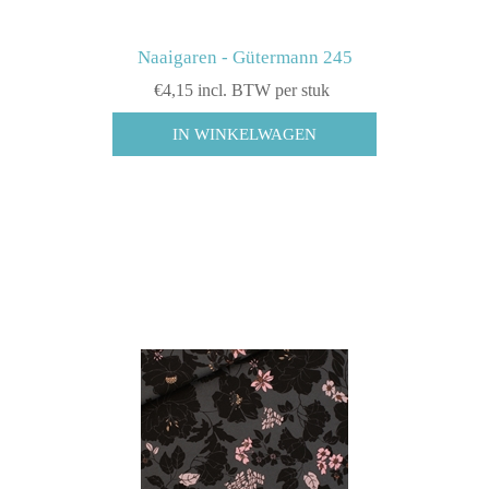
Naaigaren - Gütermann 245
€4,15 incl. BTW per stuk