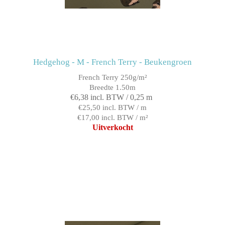
Hedgehog - M - French Terry - Beukengroen
French Terry 250g/m²
Breedte 1.50m
€6,38 incl. BTW / 0,25 m
€25,50 incl. BTW / m
€17,00 incl. BTW / m²
Uitverkocht