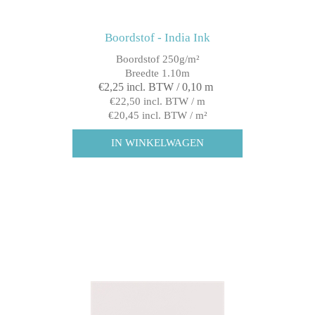
Boordstof - India Ink
Boordstof 250g/m²
Breedte 1.10m
€2,25 incl. BTW / 0,10 m
€22,50 incl. BTW / m
€20,45 incl. BTW / m²