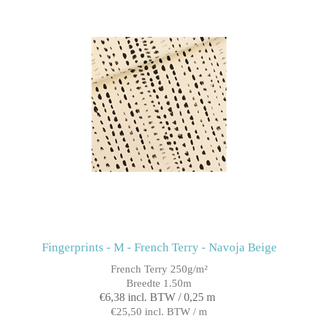
Fingerprints - M - French Terry - Navoja Beige
French Terry 250g/m²
Breedte 1.50m
€6,38 incl. BTW / 0,25 m
€25,50 incl. BTW / m