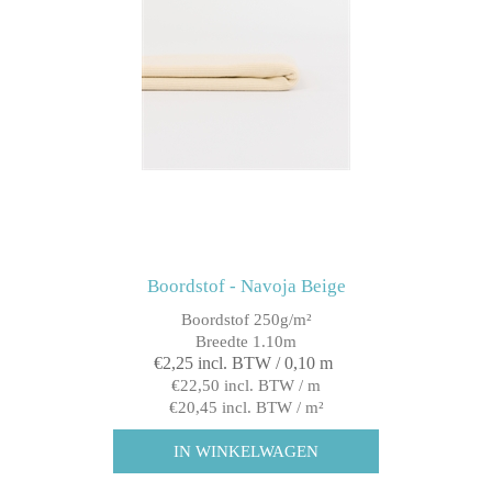
Boordstof - Navoja Beige
Boordstof 250g/m²
Breedte 1.10m
€2,25 incl. BTW / 0,10 m
€22,50 incl. BTW / m
€20,45 incl. BTW / m²