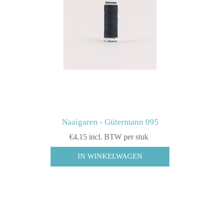
Naaigaren - Gütermann 095
€4,15 incl. BTW per stuk