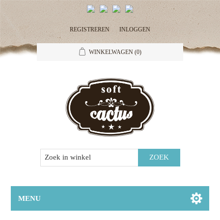
REGISTREREN
INLOGGEN
WINKELWAGEN
(0)
MENU