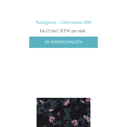
Naaigaren - Gütermann 000
€4,15 incl. BTW per stuk