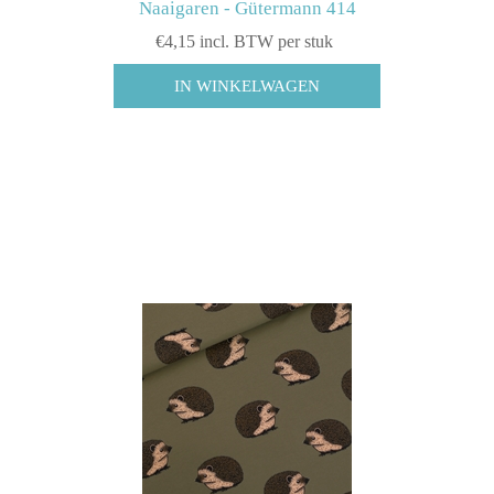
Naaigaren - Gütermann 414
€4,15 incl. BTW per stuk