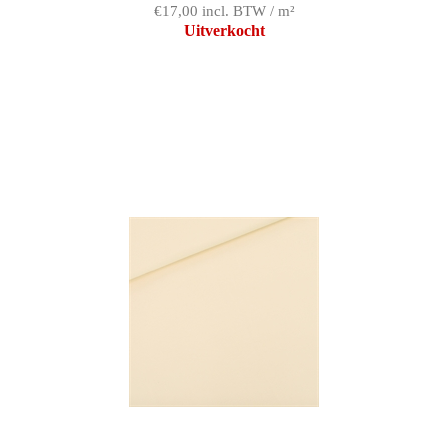
€17,00 incl. BTW / m²
Uitverkocht