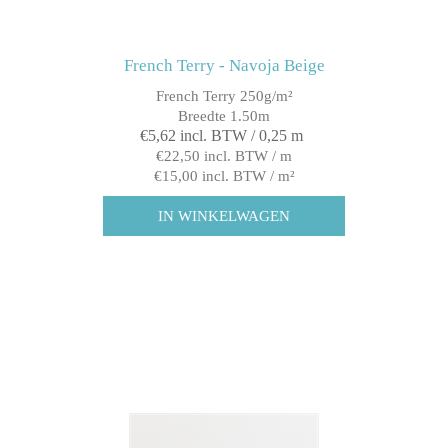
French Terry - Navoja Beige
French Terry 250g/m²
Breedte 1.50m
€5,62 incl. BTW / 0,25 m
€22,50 incl. BTW / m
€15,00 incl. BTW / m²