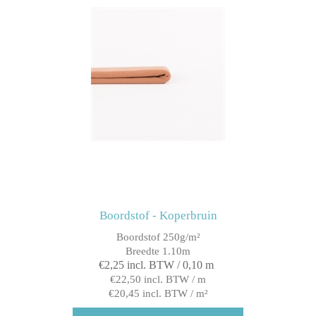
Boordstof - Koperbruin
Boordstof 250g/m²
Breedte 1.10m
€2,25 incl. BTW / 0,10 m
€22,50 incl. BTW / m
€20,45 incl. BTW / m²