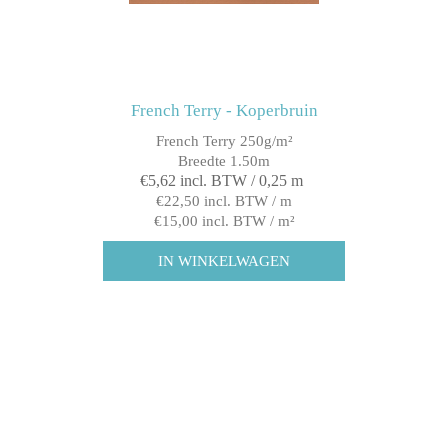
French Terry - Koperbruin
French Terry 250g/m²
Breedte 1.50m
€5,62 incl. BTW / 0,25 m
€22,50 incl. BTW / m
€15,00 incl. BTW / m²