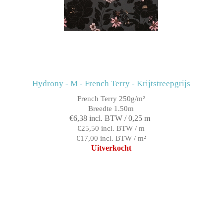
Hydrony - M - French Terry - Krijtstreepgrijs
French Terry 250g/m²
Breedte 1.50m
€6,38 incl. BTW / 0,25 m
€25,50 incl. BTW / m
€17,00 incl. BTW / m²
Uitverkocht