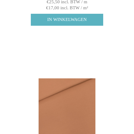
€25,50 incl. BTW / m
€17,00 incl. BTW / m²