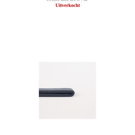
Uitverkocht