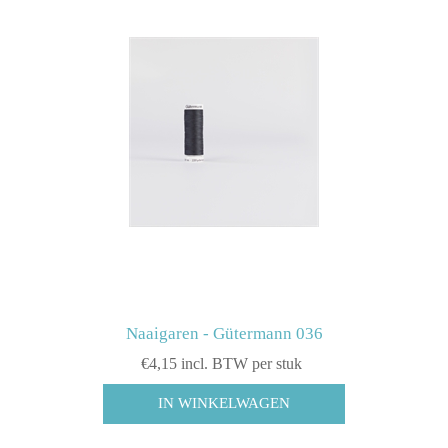
Naaigaren - Gütermann 036
€4,15 incl. BTW per stuk