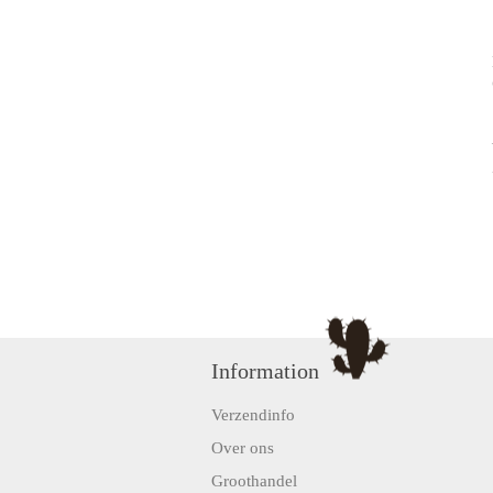
Information
Verzendinfo
Over ons
Groothandel