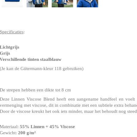
Specificaties
:
Lichtgrijs
Grijs
Verschillende tinten staalblauw
(Je kan de Gütermann-kleur 118 gebruiken)
De strepen hebben een dikte tot 8 cm
Deze Linnen Viscose Blend heeft een aangename handfeel en voelt 
vermenging met viscose, dit in combinatie met een subtiele extra behan
Door de viscose kreukt het ook iets minder, maar het behoudt nog steed
Materiaal:
55% Linnen + 45% Viscose
Gewicht:
200 g/m²