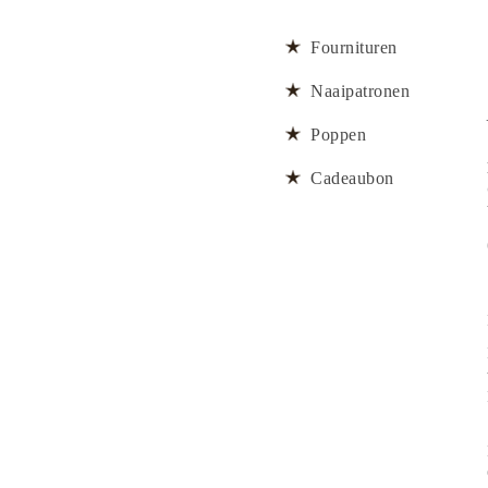
Fournituren
Naaipatronen
Poppen
Cadeaubon