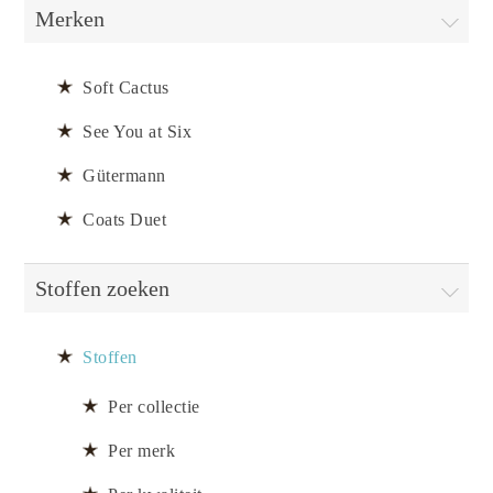
Merken
Soft Cactus
See You at Six
Gütermann
Coats Duet
Stoffen zoeken
Stoffen
Per collectie
Per merk