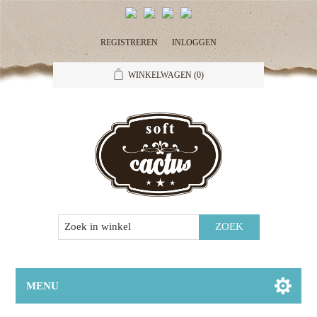
REGISTREREN
INLOGGEN
WINKELWAGEN
(0)
MENU