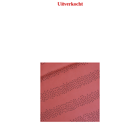
Uitverkocht