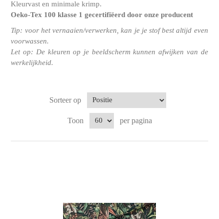
Kleurvast en minimale krimp.
Oeko-Tex 100 klasse 1
gecertifiëerd door onze producent
Tip: voor het vernaaien/verwerken, kan je je stof best altijd even
voorwassen.
Let op: De kleuren op je beeldscherm kunnen afwijken van de
werkelijkheid.
Sorteer op
Toon
per pagina