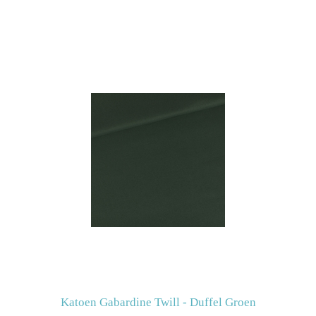
Katoen Gabardine Twill - Duffel Groen