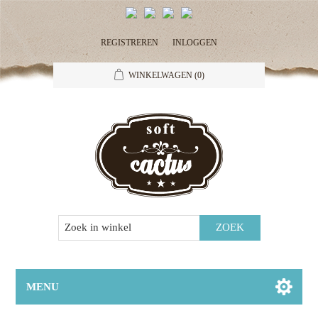
REGISTREREN
INLOGGEN
WINKELWAGEN
(0)
MENU