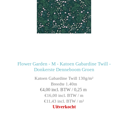
Flower Garden - M - Katoen Gabardine Twill -
Donkerste Denneboom Groen
Katoen Gabardine Twill 130g/m²
Breedte 1.40m
€4,00 incl. BTW / 0,25 m
€16,00 incl. BTW / m
€11,43 incl. BTW / m²
Uitverkocht