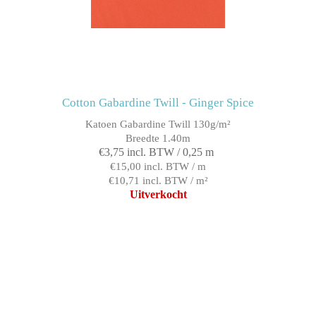
Cotton Gabardine Twill - Ginger Spice
Katoen Gabardine Twill 130g/m²
Breedte 1.40m
€3,75 incl. BTW / 0,25 m
€15,00 incl. BTW / m
€10,71 incl. BTW / m²
Uitverkocht