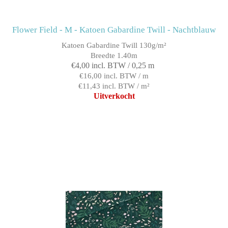
Flower Field - M - Katoen Gabardine Twill - Nachtblauw
Katoen Gabardine Twill 130g/m²
Breedte 1.40m
€4,00 incl. BTW / 0,25 m
€16,00 incl. BTW / m
€11,43 incl. BTW / m²
Uitverkocht