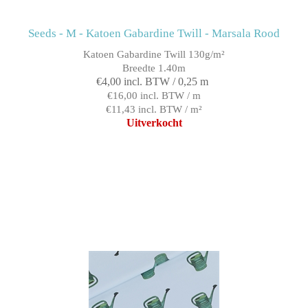
Seeds - M - Katoen Gabardine Twill - Marsala Rood
Katoen Gabardine Twill 130g/m²
Breedte 1.40m
€4,00 incl. BTW / 0,25 m
€16,00 incl. BTW / m
€11,43 incl. BTW / m²
Uitverkocht