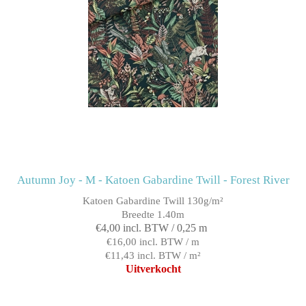
Autumn Joy - M - Katoen Gabardine Twill - Forest River
Katoen Gabardine Twill 130g/m²
Breedte 1.40m
€4,00 incl. BTW / 0,25 m
€16,00 incl. BTW / m
€11,43 incl. BTW / m²
Uitverkocht