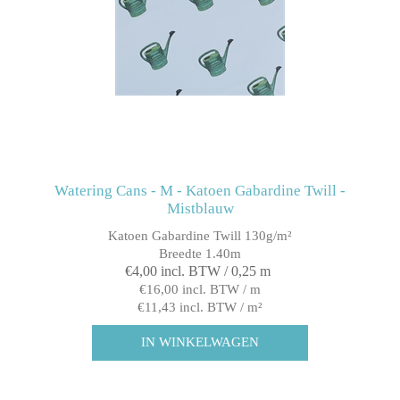
Watering Cans - M - Katoen Gabardine Twill -
Mistblauw
Katoen Gabardine Twill 130g/m²
Breedte 1.40m
€4,00 incl. BTW / 0,25 m
€16,00 incl. BTW / m
€11,43 incl. BTW / m²