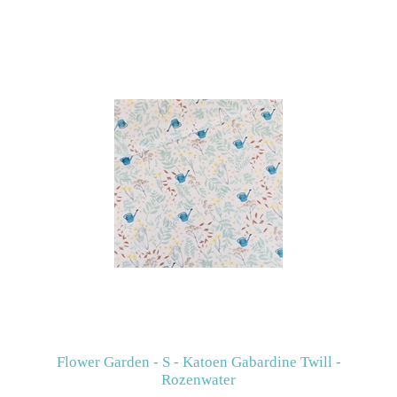
Flower Garden - S - Katoen Gabardine Twill -
Rozenwater