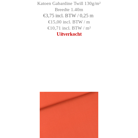
Katoen Gabardine Twill 130g/m²
Breedte 1.40m
€3,75 incl. BTW / 0,25 m
€15,00 incl. BTW / m
€10,71 incl. BTW / m²
Uitverkocht