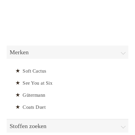
Merken
Soft Cactus
See You at Six
Gütermann
Coats Duet
Stoffen zoeken