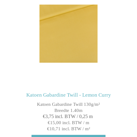
Katoen Gabardine Twill - Lemon Curry
Katoen Gabardine Twill 130g/m²
Breedte 1.40m
€3,75 incl. BTW / 0,25 m
€15,00 incl. BTW / m
€10,71 incl. BTW / m²