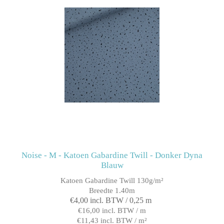
Noise - M - Katoen Gabardine Twill - Donker Dyna
Blauw
Katoen Gabardine Twill 130g/m²
Breedte 1.40m
€4,00 incl. BTW / 0,25 m
€16,00 incl. BTW / m
€11,43 incl. BTW / m²