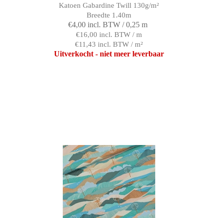
Katoen Gabardine Twill 130g/m²
Breedte 1.40m
€4,00 incl. BTW / 0,25 m
€16,00 incl. BTW / m
€11,43 incl. BTW / m²
Uitverkocht - niet meer leverbaar