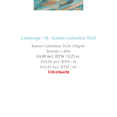
Landscape - M - Katoen Gabardine Twill
Katoen Gabardine Twill 130g/m²
Breedte 1.40m
€4,00 incl. BTW / 0,25 m
€16,00 incl. BTW / m
€11,43 incl. BTW / m²
Uitverkocht