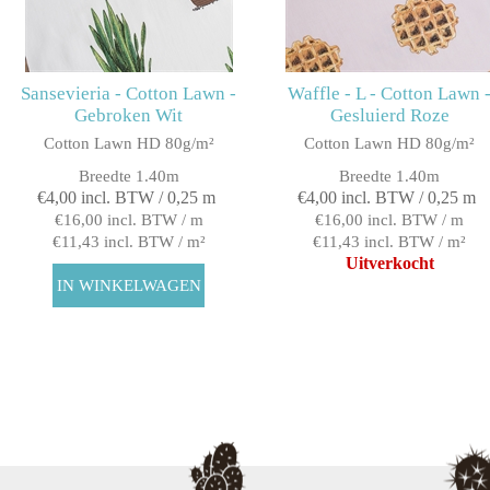
Sansevieria - Cotton Lawn -
Waffle - L - Cotton Lawn 
Gebroken Wit
Gesluierd Roze
Cotton Lawn HD 80g/m²
Cotton Lawn HD 80g/m²
Breedte 1.40m
Breedte 1.40m
€4,00 incl. BTW / 0,25 m
€4,00 incl. BTW / 0,25 m
€16,00 incl. BTW / m
€16,00 incl. BTW / m
€11,43 incl. BTW / m²
€11,43 incl. BTW / m²
Uitverkocht