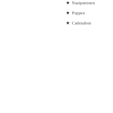
Naaipatronen
Poppen
Cadeaubon