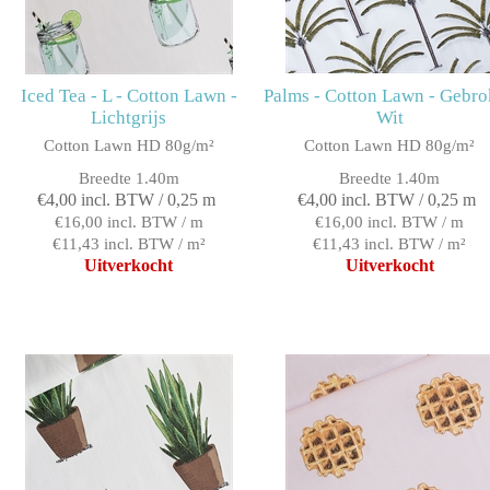
Iced Tea - L - Cotton Lawn -
Palms - Cotton Lawn - Gebr
Lichtgrijs
Wit
Cotton Lawn HD 80g/m²
Cotton Lawn HD 80g/m²
Breedte 1.40m
Breedte 1.40m
€4,00 incl. BTW / 0,25 m
€4,00 incl. BTW / 0,25 m
€16,00 incl. BTW / m
€16,00 incl. BTW / m
€11,43 incl. BTW / m²
€11,43 incl. BTW / m²
Uitverkocht
Uitverkocht