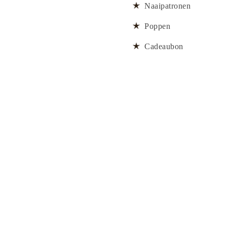
Naaipatronen
Poppen
Cadeaubon