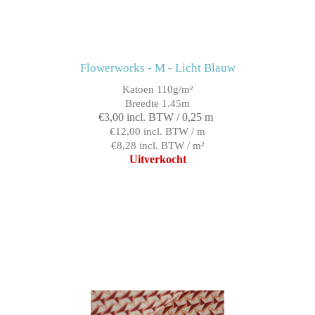
Flowerworks - M - Licht Blauw
Katoen 110g/m²
Breedte 1.45m
€3,00 incl. BTW / 0,25 m
€12,00 incl. BTW / m
€8,28 incl. BTW / m²
Uitverkocht