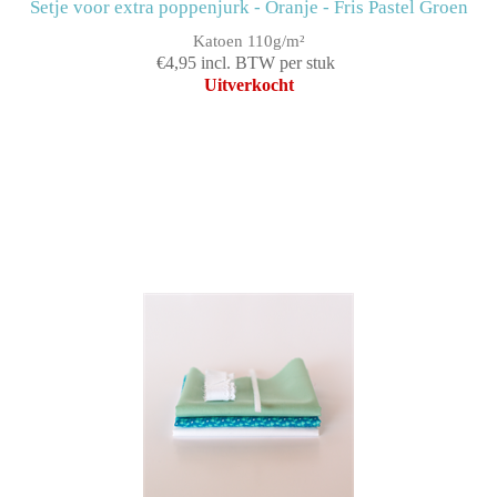
Setje voor extra poppenjurk - Oranje - Fris Pastel Groen
Katoen 110g/m²
€4,95 incl. BTW per stuk
Uitverkocht