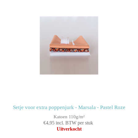
Setje voor extra poppenjurk - Marsala - Pastel Roze
Katoen 110g/m²
€4,95 incl. BTW per stuk
Uitverkocht