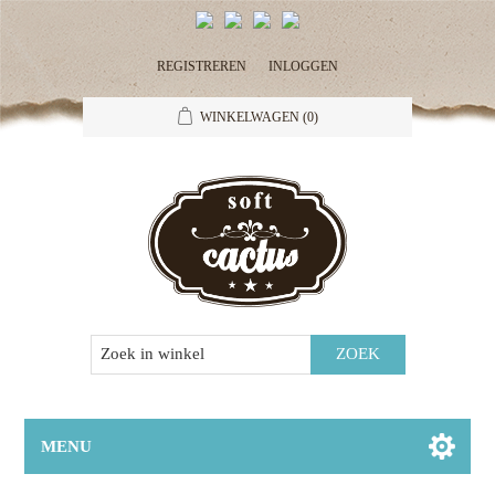
REGISTREREN
INLOGGEN
WINKELWAGEN
(0)
MENU