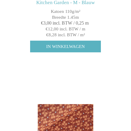
Kitchen Garden - M - Blauw
Katoen 110g/m²
Breedte 1.45m
€3,00 incl. BTW / 0,25 m
€12,00 incl. BTW / m
€8,28 incl. BTW / m²