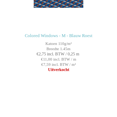
Colored Windows - M - Blauw Roest
Katoen 110g/m²
Breedte 1.45m
€2,75 incl. BTW / 0,25 m
€11,00 incl. BTW / m
€7,59 incl. BTW / m²
Uitverkocht