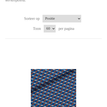
werkelijkheid.
Sorteer op
Toon
per pagina