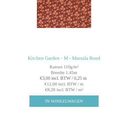
Kitchen Garden - M - Marsala Rood
Katoen 110g/m²
Breedte 1.45m
€3,00 incl. BTW / 0,25 m
€12,00 incl. BTW / m
€8,28 incl. BTW / m²