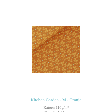
Kitchen Garden - M - Oranje
Katoen 110g/m²