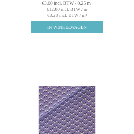
€3,00 incl. BTW / 0,25 m
€12,00 incl. BTW / m
€8,28 incl. BTW / m²