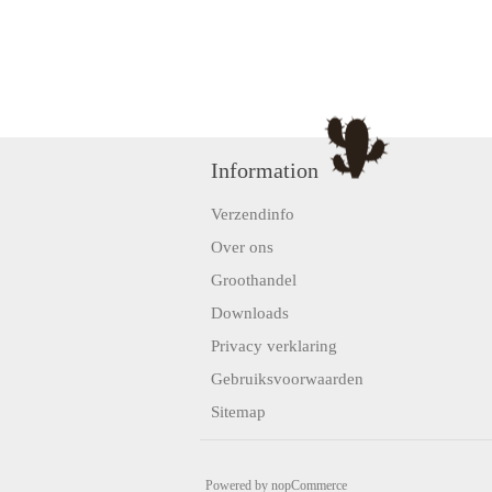
Information
Verzendinfo
Over ons
Groothandel
Downloads
Privacy verklaring
Gebruiksvoorwaarden
Sitemap
Powered by
nopCommerce