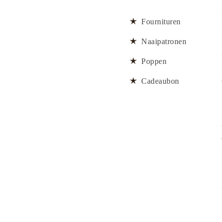
Fournituren
Naaipatronen
Poppen
Cadeaubon