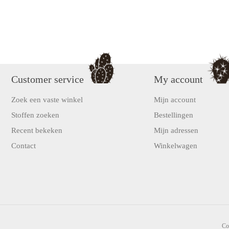
Customer service
My account
Zoek een vaste winkel
Mijn account
Stoffen zoeken
Bestellingen
Recent bekeken
Mijn adressen
Contact
Winkelwagen
Co