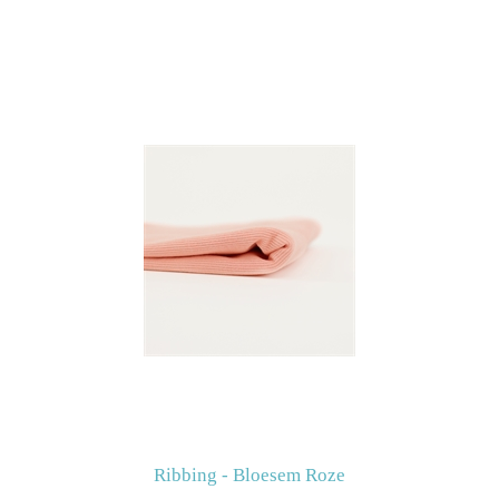
Ribbing - Bloesem Roze