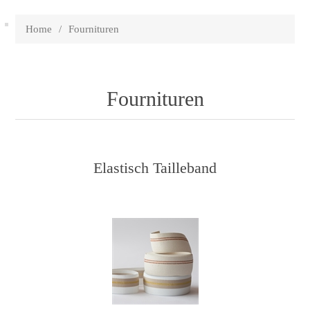
Home
/
Fournituren
Fournituren
Elastisch Tailleband