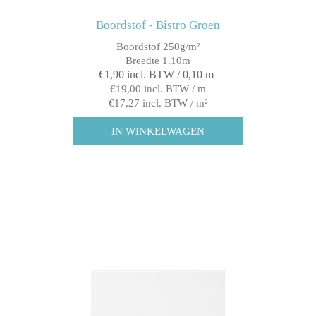
Boordstof - Bistro Groen
Boordstof 250g/m²
Breedte 1.10m
€1,90 incl. BTW / 0,10 m
€19,00 incl. BTW / m
€17,27 incl. BTW / m²