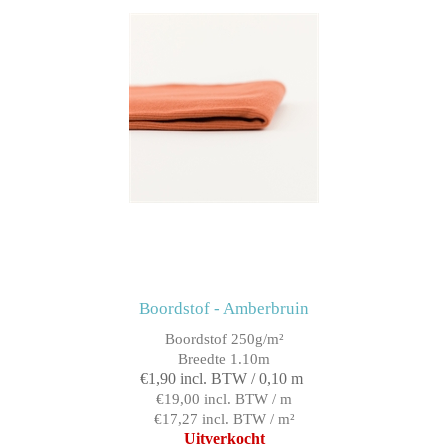
Boordstof - Amberbruin
Boordstof 250g/m²
Breedte 1.10m
€1,90 incl. BTW / 0,10 m
€19,00 incl. BTW / m
€17,27 incl. BTW / m²
Uitverkocht