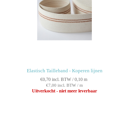
Elastisch Tailleband - Koperen lijnen
€0,70 incl. BTW / 0,10 m
€7,00 incl. BTW / m
Uitverkocht - niet meer leverbaar