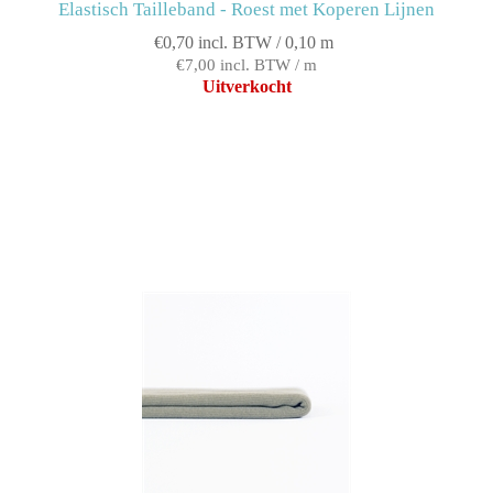
Elastisch Tailleband - Roest met Koperen Lijnen
€0,70 incl. BTW / 0,10 m
€7,00 incl. BTW / m
Uitverkocht