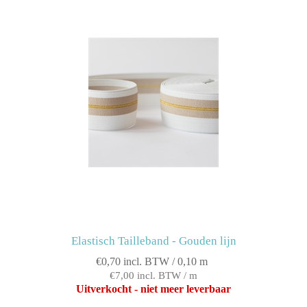
Elastisch Tailleband - Gouden lijn
€0,70 incl. BTW / 0,10 m
€7,00 incl. BTW / m
Uitverkocht - niet meer leverbaar