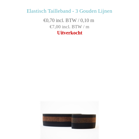
Elastisch Tailleband - 3 Gouden Lijnen
€0,70 incl. BTW / 0,10 m
€7,00 incl. BTW / m
Uitverkocht