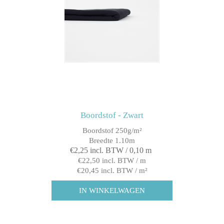
Boordstof - Zwart
Boordstof 250g/m²
Breedte 1.10m
€2,25 incl. BTW / 0,10 m
€22,50 incl. BTW / m
€20,45 incl. BTW / m²