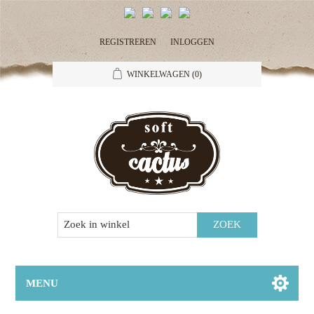
REGISTREREN
INLOGGEN
WINKELWAGEN
(0)
MENU