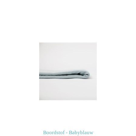
Boordstof - Babyblauw