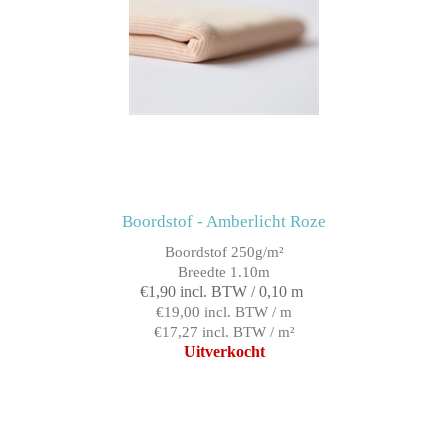
Boordstof - Amberlicht Roze
Boordstof 250g/m²
Breedte 1.10m
€1,90 incl. BTW / 0,10 m
€19,00 incl. BTW / m
€17,27 incl. BTW / m²
Uitverkocht