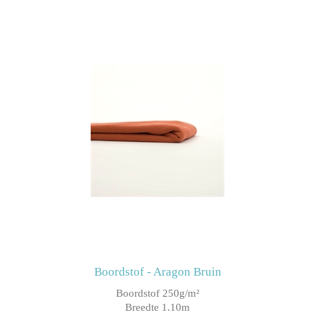
Boordstof - Aragon Bruin
Boordstof 250g/m²
Breedte 1.10m