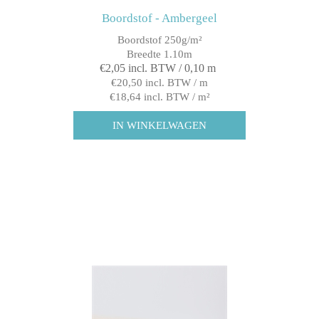
Boordstof - Ambergeel
Boordstof 250g/m²
Breedte 1.10m
€2,05 incl. BTW / 0,10 m
€20,50 incl. BTW / m
€18,64 incl. BTW / m²