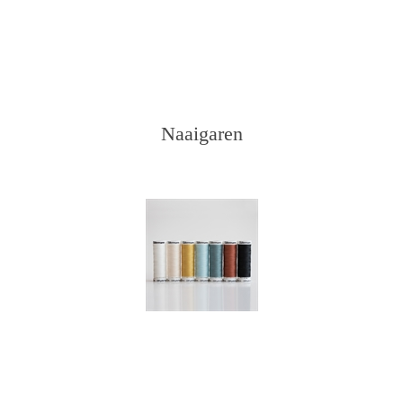
Naaigaren