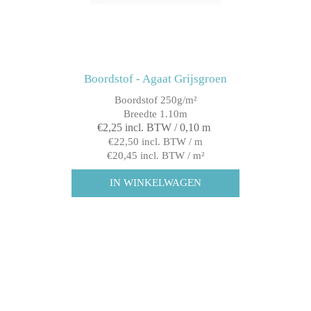
Boordstof - Agaat Grijsgroen
Boordstof 250g/m²
Breedte 1.10m
€2,25 incl. BTW / 0,10 m
€22,50 incl. BTW / m
€20,45 incl. BTW / m²