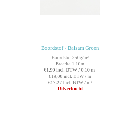
Boordstof - Balsam Groen
Boordstof 250g/m²
Breedte 1.10m
€1,90 incl. BTW / 0,10 m
€19,00 incl. BTW / m
€17,27 incl. BTW / m²
Uitverkocht