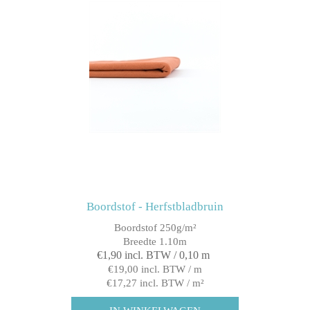
Boordstof - Herfstbladbruin
Boordstof 250g/m²
Breedte 1.10m
€1,90 incl. BTW / 0,10 m
€19,00 incl. BTW / m
€17,27 incl. BTW / m²