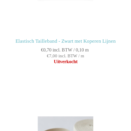
Elastisch Tailleband - Zwart met Koperen Lijnen
€0,70 incl. BTW / 0,10 m
€7,00 incl. BTW / m
Uitverkocht