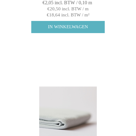
€2,05 incl. BTW / 0,10 m
€20,50 incl. BTW / m
€18,64 incl. BTW / m²