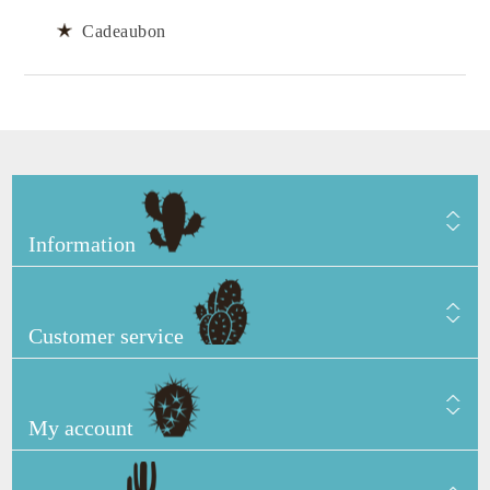
Cadeaubon
Information
Customer service
My account