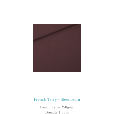
French Terry - Steenbruin
French Terry 250g/m²
Breedte 1.50m