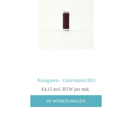
Naaigaren - Gütermann 883
€4,15 incl. BTW per stuk