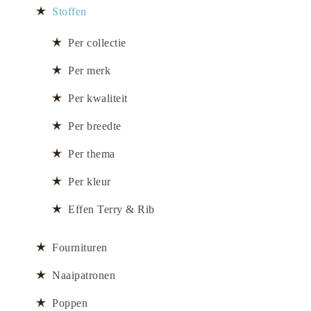
Stoffen
Per collectie
Per merk
Per kwaliteit
Per breedte
Per thema
Per kleur
Effen Terry & Rib
Fournituren
Naaipatronen
Poppen