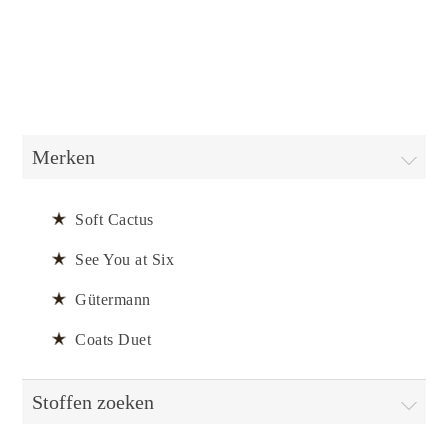
Merken
Soft Cactus
See You at Six
Gütermann
Coats Duet
Stoffen zoeken