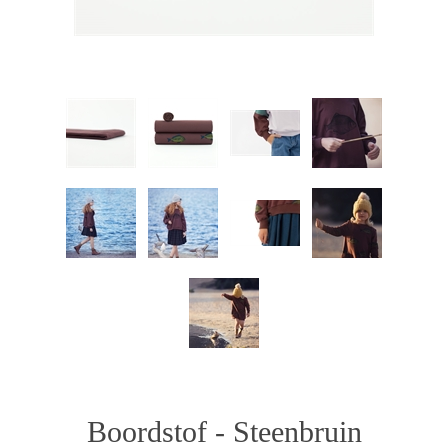
Boordstof - Steenbruin