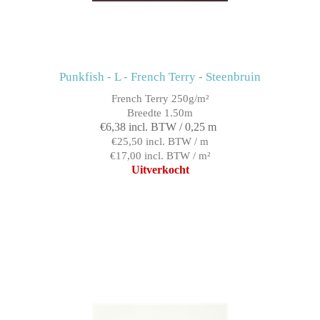
Punkfish - L - French Terry - Steenbruin
French Terry 250g/m²
Breedte 1.50m
€6,38 incl. BTW / 0,25 m
€25,50 incl. BTW / m
€17,00 incl. BTW / m²
Uitverkocht