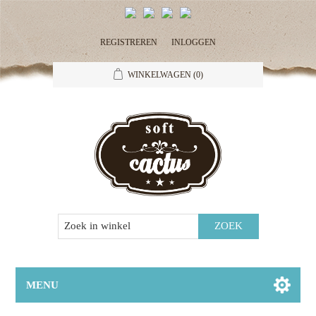
REGISTREREN
INLOGGEN
WINKELWAGEN
(0)
MENU