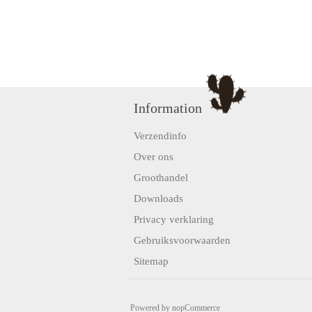
Information
Verzendinfo
Over ons
Groothandel
Downloads
Privacy verklaring
Gebruiksvoorwaarden
Sitemap
Powered by
nopCommerce