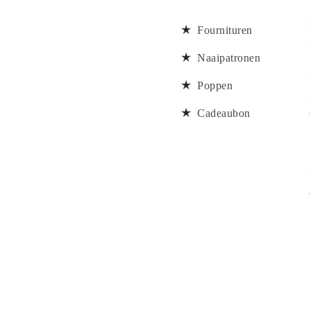
Fournituren
Naaipatronen
Poppen
Cadeaubon