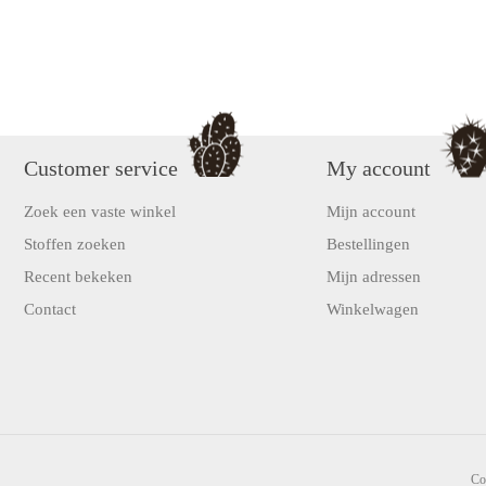
Customer service
My account
Zoek een vaste winkel
Mijn account
Stoffen zoeken
Bestellingen
Recent bekeken
Mijn adressen
Contact
Winkelwagen
Co