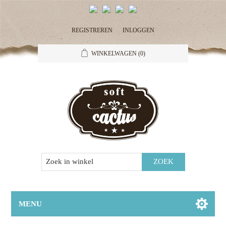
REGISTREREN
INLOGGEN
WINKELWAGEN
(0)
MENU