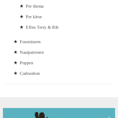
Per thema
Per kleur
Effen Terry & Rib
Fournituren
Naaipatronen
Poppen
Cadeaubon