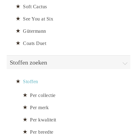
Soft Cactus
See You at Six
Gütermann
Coats Duet
Stoffen zoeken
Stoffen
Per collectie
Per merk
Per kwaliteit
Per breedte