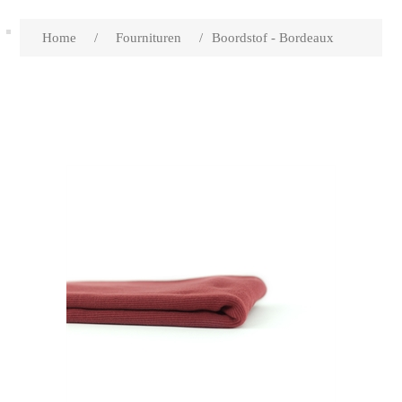
Home
/
Fournituren
/
Boordstof - Bordeaux