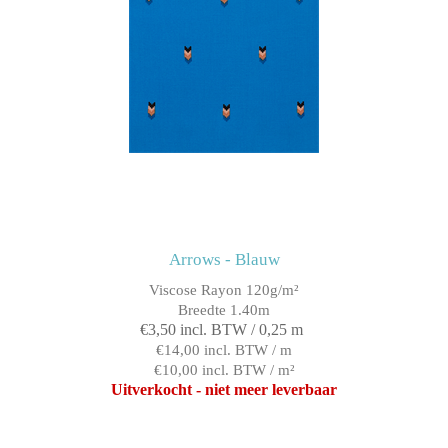
Arrows - Blauw
Viscose Rayon 120g/m²
Breedte 1.40m
€3,50 incl. BTW / 0,25 m
€14,00 incl. BTW / m
€10,00 incl. BTW / m²
Uitverkocht - niet meer leverbaar