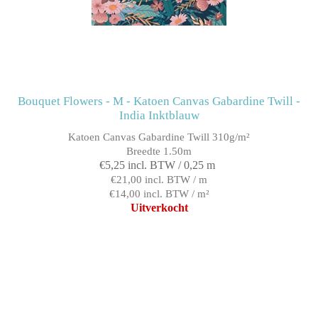
Bouquet Flowers - M - Katoen Canvas Gabardine Twill -
India Inktblauw
Katoen Canvas Gabardine Twill 310g/m²
Breedte 1.50m
€5,25 incl. BTW / 0,25 m
€21,00 incl. BTW / m
€14,00 incl. BTW / m²
Uitverkocht