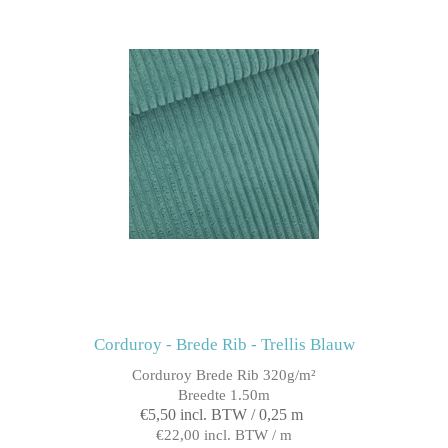
Corduroy - Brede Rib - Trellis Blauw
Corduroy Brede Rib 320g/m²
Breedte 1.50m
€5,50 incl. BTW / 0,25 m
€22,00 incl. BTW / m