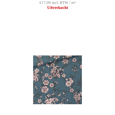
€17,00 incl. BTW / m²
Uitverkocht