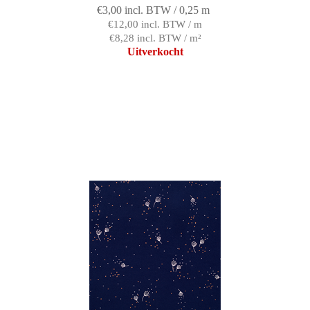
€3,00 incl. BTW / 0,25 m
€12,00 incl. BTW / m
€8,28 incl. BTW / m²
Uitverkocht