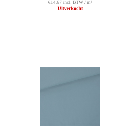
€14,67 incl. BTW / m²
Uitverkocht