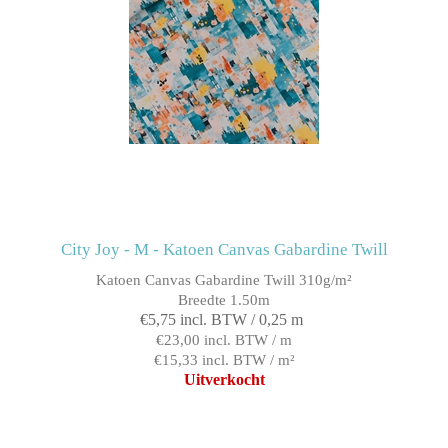
City Joy - M - Katoen Canvas Gabardine Twill
Katoen Canvas Gabardine Twill 310g/m²
Breedte 1.50m
€5,75 incl. BTW / 0,25 m
€23,00 incl. BTW / m
€15,33 incl. BTW / m²
Uitverkocht