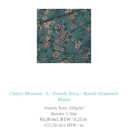
Cherry Blossom - L - French Terry - Noord-Atlantisch
Blauw
French Terry 250g/m²
Breedte 1.50m
€6,38 incl. BTW / 0,25 m
€25,50 incl. BTW / m