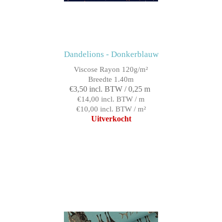
Dandelions - Donkerblauw
Viscose Rayon 120g/m²
Breedte 1.40m
€3,50 incl. BTW / 0,25 m
€14,00 incl. BTW / m
€10,00 incl. BTW / m²
Uitverkocht