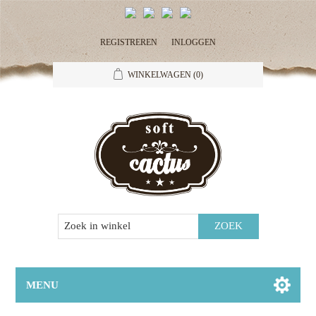
REGISTREREN
INLOGGEN
WINKELWAGEN
(0)
MENU