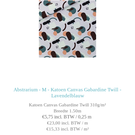
Abstrarium - M - Katoen Canvas Gabardine Twill -
Lavendelblauw
Katoen Canvas Gabardine Twill 310g/m²
Breedte 1.50m
€5,75 incl. BTW / 0,25 m
€23,00 incl. BTW / m
€15,33 incl. BTW / m²