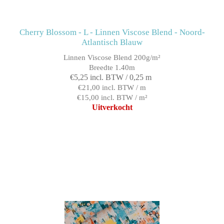
Cherry Blossom - L - Linnen Viscose Blend - Noord-
Atlantisch Blauw
Linnen Viscose Blend 200g/m²
Breedte 1.40m
€5,25 incl. BTW / 0,25 m
€21,00 incl. BTW / m
€15,00 incl. BTW / m²
Uitverkocht