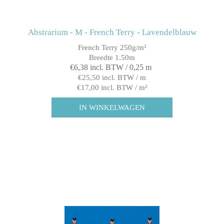
Abstrarium - M - French Terry - Lavendelblauw
French Terry 250g/m²
Breedte 1.50m
€6,38 incl. BTW / 0,25 m
€25,50 incl. BTW / m
€17,00 incl. BTW / m²