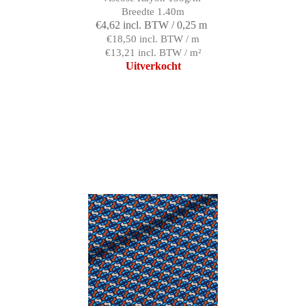
Breedte 1.40m
€4,62 incl. BTW / 0,25 m
€18,50 incl. BTW / m
€13,21 incl. BTW / m²
Uitverkocht