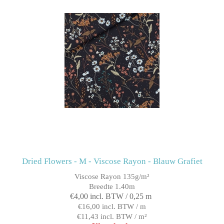
Dried Flowers - M - Viscose Rayon - Blauw Grafiet
Viscose Rayon 135g/m²
Breedte 1.40m
€4,00 incl. BTW / 0,25 m
€16,00 incl. BTW / m
€11,43 incl. BTW / m²