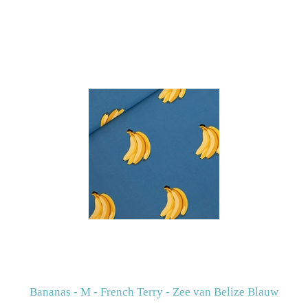
Bananas - M - French Terry - Zee van Belize Blauw