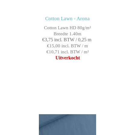
Cotton Lawn - Arona
Cotton Lawn HD 80g/m²
Breedte 1.40m
€3,75 incl. BTW / 0,25 m
€15,00 incl. BTW / m
€10,71 incl. BTW / m²
Uitverkocht