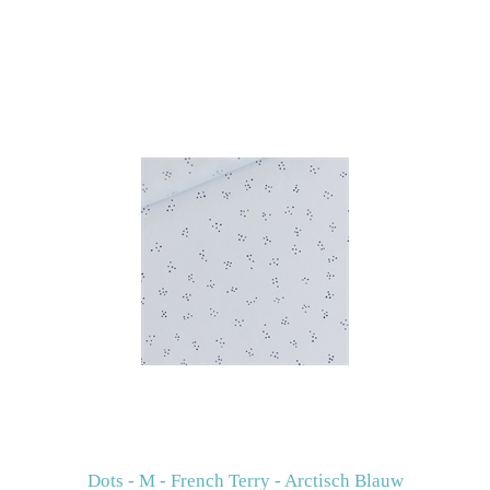
Dots - M - French Terry - Arctisch Blauw