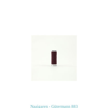
Naaigaren - Gütermann 883