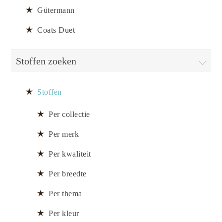
Gütermann
Coats Duet
Stoffen zoeken
Stoffen
Per collectie
Per merk
Per kwaliteit
Per breedte
Per thema
Per kleur