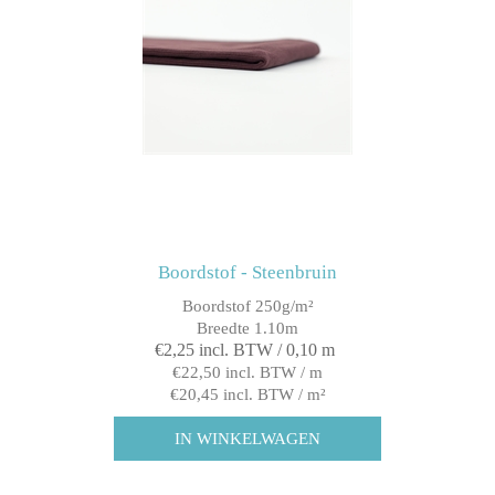
Boordstof - Steenbruin
Boordstof 250g/m²
Breedte 1.10m
€2,25 incl. BTW / 0,10 m
€22,50 incl. BTW / m
€20,45 incl. BTW / m²