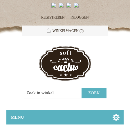
REGISTREREN
INLOGGEN
WINKELWAGEN
(0)
MENU