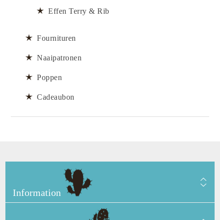
Effen Terry & Rib
Fournituren
Naaipatronen
Poppen
Cadeaubon
Information