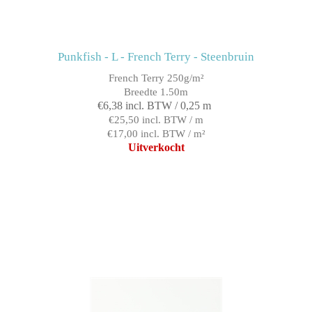
Punkfish - L - French Terry - Steenbruin
French Terry 250g/m²
Breedte 1.50m
€6,38 incl. BTW / 0,25 m
€25,50 incl. BTW / m
€17,00 incl. BTW / m²
Uitverkocht