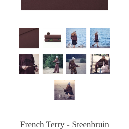
French Terry - Steenbruin