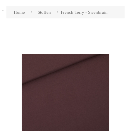
Home
/
Stoffen
/
French Terry - Steenbruin