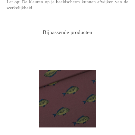
Let op: De kleuren op je beeldscherm kunnen afwijken van de
werkelijkheid.
Bijpassende producten