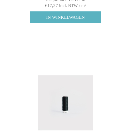
€17,27 incl. BTW / m²