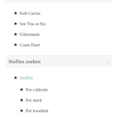
Soft Cactus
See You at Six
Gütermann
Coats Duet
Stoffen zoeken
Stoffen
Per collectie
Per merk
Per kwaliteit