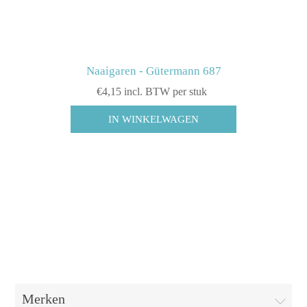
Naaigaren - Gütermann 687
€4,15 incl. BTW per stuk
Merken