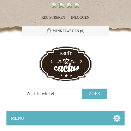
REGISTREREN
INLOGGEN
WINKELWAGEN
(0)
MENU