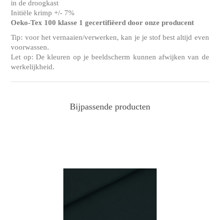
in de droogkast
Initiële krimp +/- 7%
Oeko-Tex 100 klasse 1 gecertifiëerd door onze producent
Tip: voor het vernaaien/verwerken, kan je je stof best altijd even
voorwassen.
Let op: De kleuren op je beeldscherm kunnen afwijken van de
werkelijkheid.
Bijpassende producten