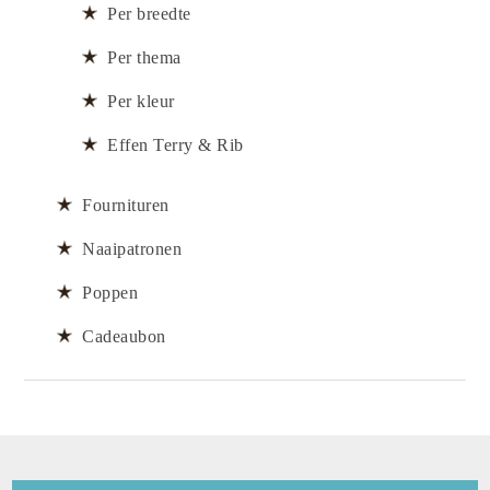
Per breedte
Per thema
Per kleur
Effen Terry & Rib
Fournituren
Naaipatronen
Poppen
Cadeaubon