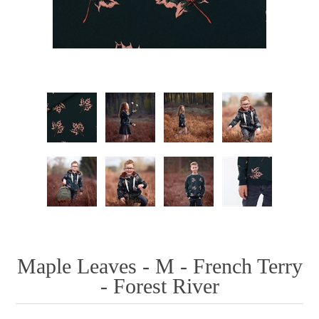
Maple Leaves - M - French Terry
- Forest River