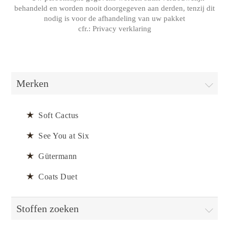
behandeld en worden nooit doorgegeven aan derden, tenzij dit
nodig is voor de afhandeling van uw pakket
cfr.:
Privacy verklaring
Merken
Soft Cactus
See You at Six
Gütermann
Coats Duet
Stoffen zoeken