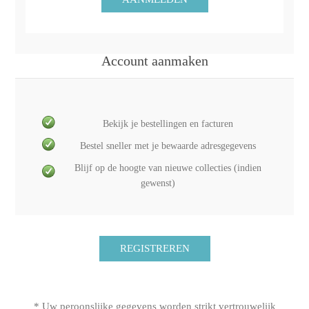
Account aanmaken
Bekijk je bestellingen en facturen
Bestel sneller met je bewaarde adresgegevens
Blijf op de hoogte van nieuwe collecties (indien
gewenst)
* Uw peroonslijke gegevens worden strikt vertrouwelijk