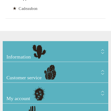
Cadeaubon
Information
Customer service
My account