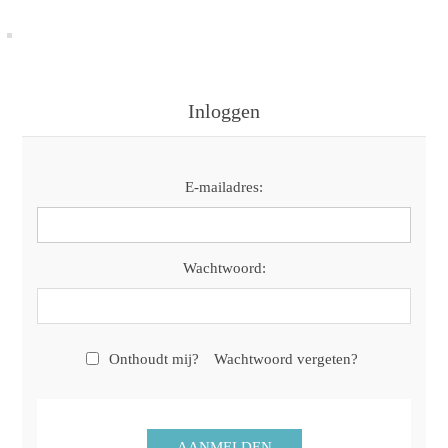
Inloggen
E-mailadres:
Wachtwoord:
Onthoudt mij?
Wachtwoord vergeten?