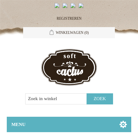
REGISTREREN
WINKELWAGEN
(0)
MENU