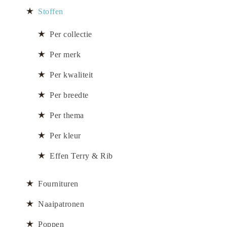
Stoffen
Per collectie
Per merk
Per kwaliteit
Per breedte
Per thema
Per kleur
Effen Terry & Rib
Fournituren
Naaipatronen
Poppen