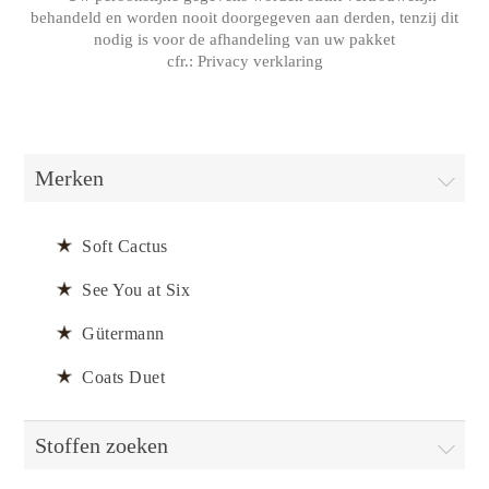
behandeld en worden nooit doorgegeven aan derden, tenzij dit
nodig is voor de afhandeling van uw pakket
cfr.:
Privacy verklaring
Merken
Soft Cactus
See You at Six
Gütermann
Coats Duet
Stoffen zoeken