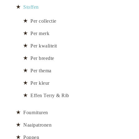
Stoffen
Per collectie
Per merk
Per kwaliteit
Per breedte
Per thema
Per kleur
Effen Terry & Rib
Fournituren
Naaipatronen
Poppen