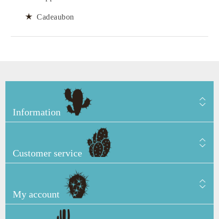
Cadeaubon
Information
Customer service
My account