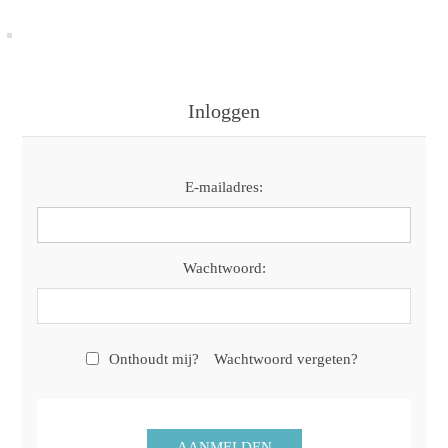
Inloggen
E-mailadres:
Wachtwoord:
Onthoudt mij?
Wachtwoord vergeten?