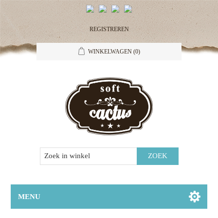
REGISTREREN
WINKELWAGEN
(0)
MENU