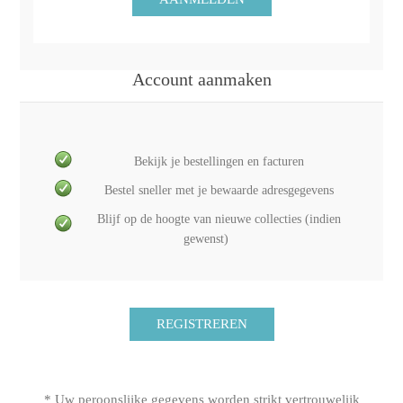
Account aanmaken
Bekijk je bestellingen en facturen
Bestel sneller met je bewaarde adresgegevens
Blijf op de hoogte van nieuwe collecties (indien
gewenst)
* Uw peroonslijke gegevens worden strikt vertrouwelijk