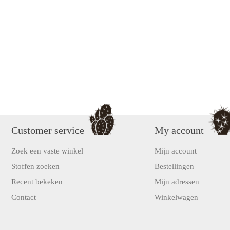
Customer service
My account
Zoek een vaste winkel
Mijn account
Stoffen zoeken
Bestellingen
Recent bekeken
Mijn adressen
Contact
Winkelwagen