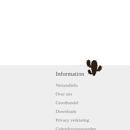
Information
Verzendinfo
Over ons
Groothandel
Downloads
Privacy verklaring
Gebruiksvoorwaarden