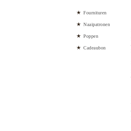
Fournituren
Naaipatronen
Poppen
Cadeaubon