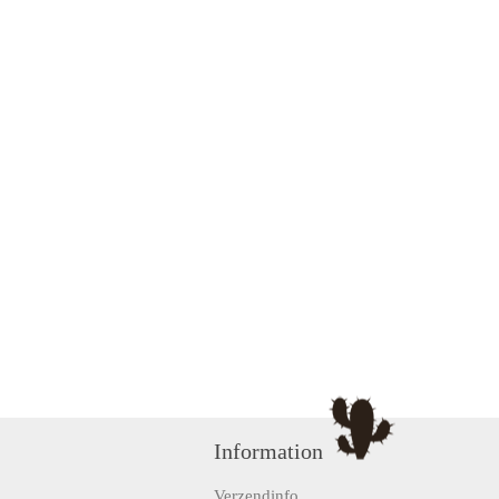
Information
Verzendinfo