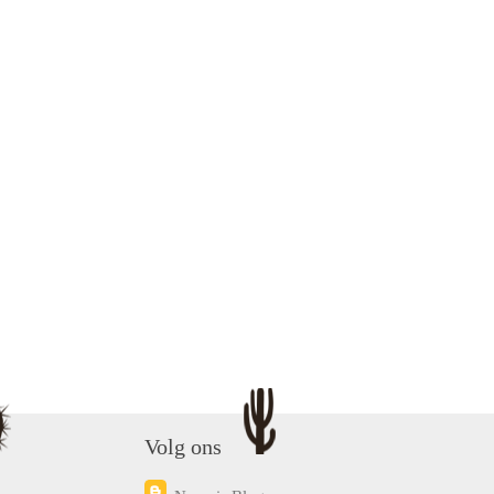
Volg ons