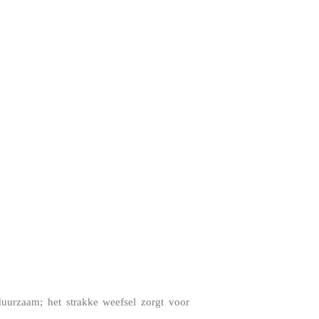
duurzaam; het strakke weefsel zorgt voor