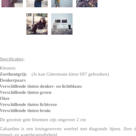
Specificaties
:
Kleuren:
Zoethoutgrijs
(Je kan Gütermann kleur 697 gebruiken)
Donkerpaars
Verschillende tinten donker- en lichtblauw
Verschillende tinten groen
Oker
Verschillende tinten lichtroze
Verschillende tinten bruin
De grootste gele bloemen zijn ongeveer 2 cm
Gabardine is een kruisgeweven weefsel met diagonale lijnen. Zeer 
rimpel- en waterbestendigheid.