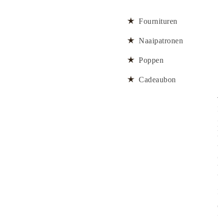
Fournituren
Naaipatronen
Poppen
Cadeaubon