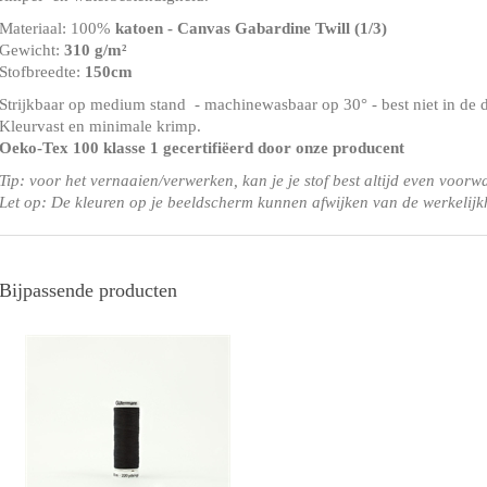
Materiaal: 100%
katoen - Canvas Gabardine Twill
(1/3)
Gewicht:
310 g/m²
Stofbreedte:
150cm
Strijkbaar op medium stand - machinewasbaar op 30° - best niet in de 
Kleurvast en minimale krimp.
Oeko-Tex 100 klasse 1
gecertifiëerd door onze producent
Tip: voor het vernaaien/verwerken, kan je je stof best altijd even voorw
Let op: De kleuren op je beeldscherm kunnen afwijken van de werkelijk
Bijpassende producten