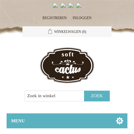
REGISTREREN
INLOGGEN
WINKELWAGEN
(0)
MENU