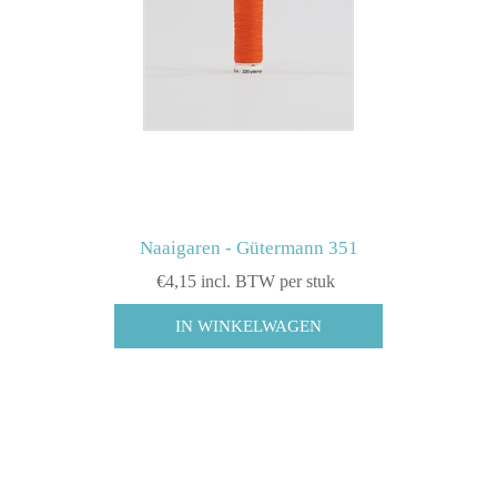
Naaigaren - Gütermann 351
€4,15 incl. BTW per stuk