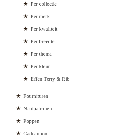
Per collectie
Per merk
Per kwaliteit
Per breedte
Per thema
Per kleur
Effen Terry & Rib
Fournituren
Naaipatronen
Poppen
Cadeaubon