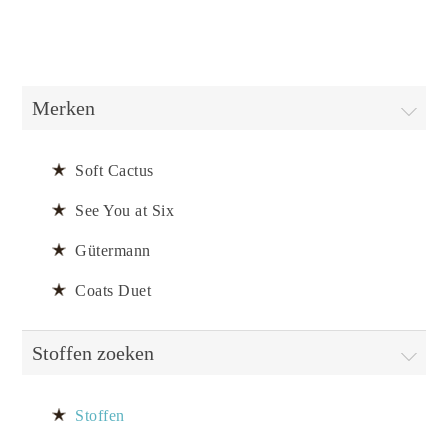
Merken
Soft Cactus
See You at Six
Gütermann
Coats Duet
Stoffen zoeken
Stoffen