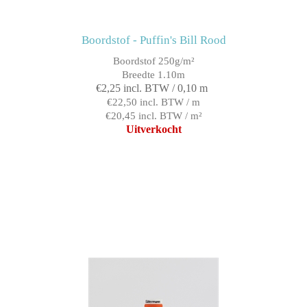
Boordstof - Puffin's Bill Rood
Boordstof 250g/m²
Breedte 1.10m
€2,25 incl. BTW / 0,10 m
€22,50 incl. BTW / m
€20,45 incl. BTW / m²
Uitverkocht