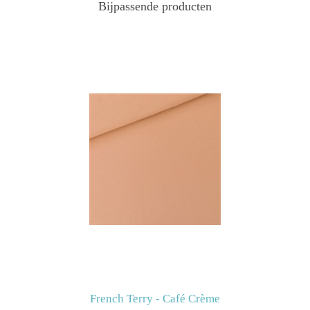
Bijpassende producten
French Terry - Café Crème