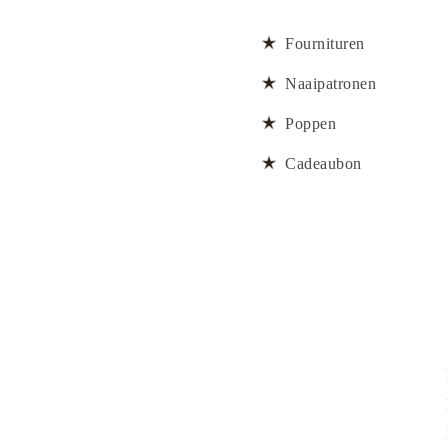
Fournituren
Naaipatronen
Poppen
Cadeaubon