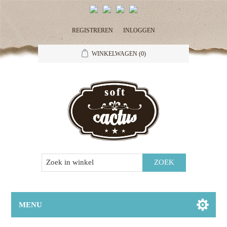
REGISTREREN
INLOGGEN
WINKELWAGEN
(0)
MENU