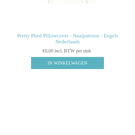
Pretty Plied Pillowcover - Naaipatroon - Engels
Nederlands
€0,00 incl. BTW per stuk