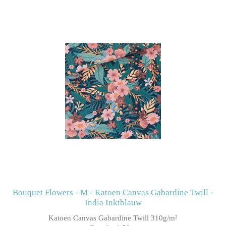
Bouquet Flowers - M - Katoen Canvas Gabardine Twill -
India Inktblauw
Katoen Canvas Gabardine Twill 310g/m²