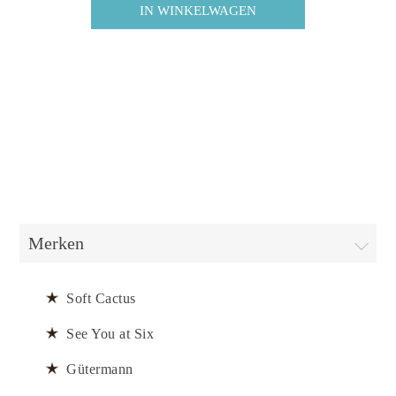
Merken
Soft Cactus
See You at Six
Gütermann