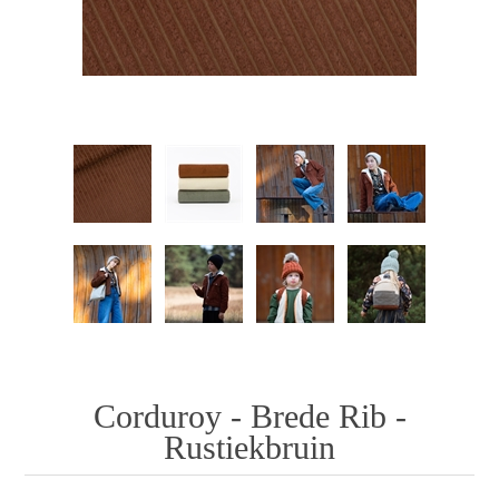
Corduroy - Brede Rib -
Rustiekbruin