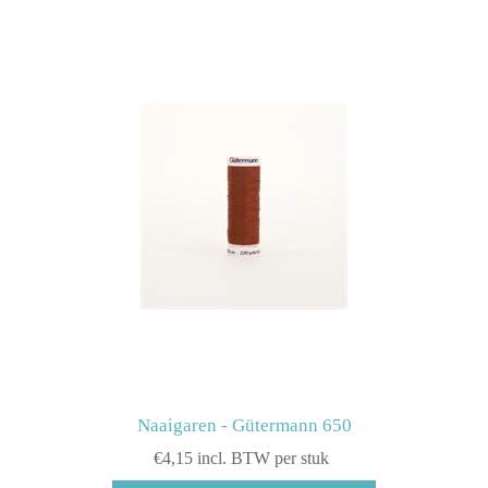
Naaigaren - Gütermann 650
€4,15 incl. BTW per stuk