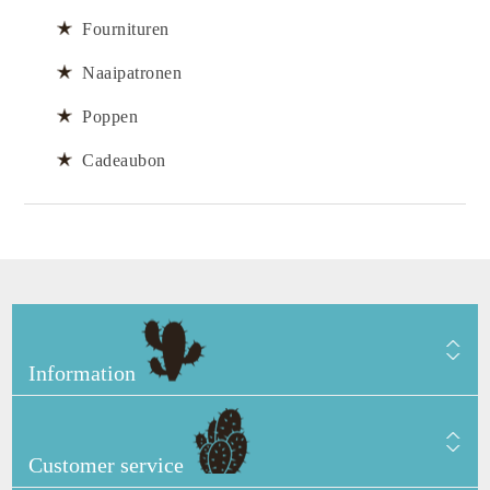
Fournituren
Naaipatronen
Poppen
Cadeaubon
Information
Customer service