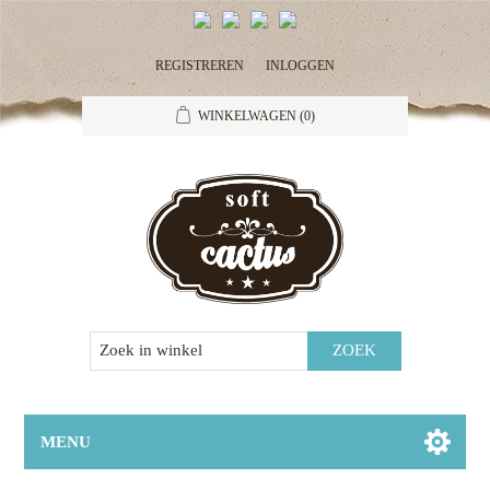
REGISTREREN
INLOGGEN
WINKELWAGEN
(0)
MENU