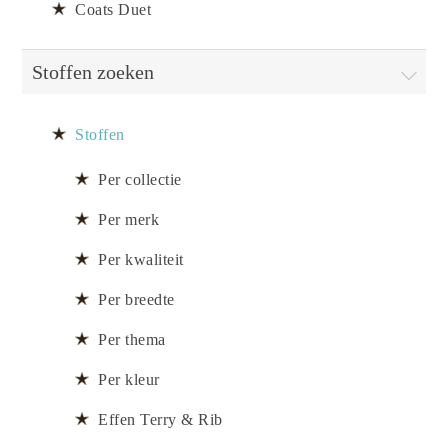
Coats Duet
Stoffen zoeken
Stoffen
Per collectie
Per merk
Per kwaliteit
Per breedte
Per thema
Per kleur
Effen Terry & Rib