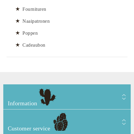
Fournituren
Naaipatronen
Poppen
Cadeaubon
Information
Customer service