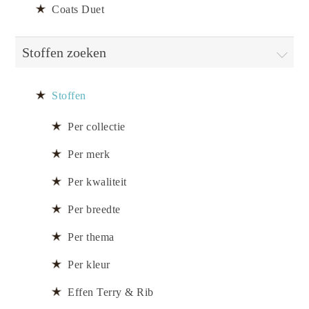
Coats Duet
Stoffen zoeken
Stoffen
Per collectie
Per merk
Per kwaliteit
Per breedte
Per thema
Per kleur
Effen Terry & Rib