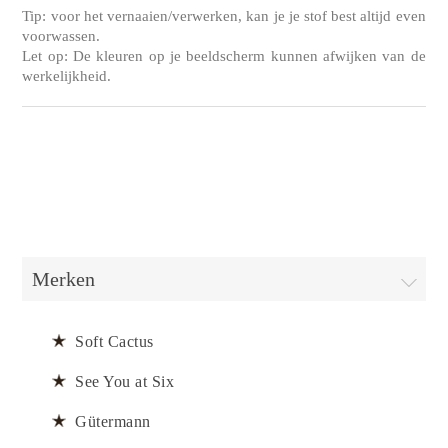
Tip: voor het vernaaien/verwerken, kan je je stof best altijd even
voorwassen.
Let op: De kleuren op je beeldscherm kunnen afwijken van de
werkelijkheid.
Merken
Soft Cactus
See You at Six
Gütermann