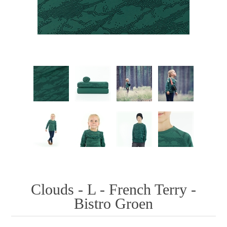
Clouds - L - French Terry -
Bistro Groen