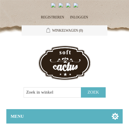
REGISTREREN
INLOGGEN
WINKELWAGEN
(0)
MENU