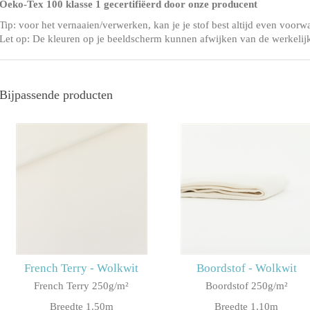
Oeko-Tex 100 klasse 1 gecertifiëerd door onze producent
Tip: voor het vernaaien/verwerken, kan je je stof best altijd even voorw
Let op: De kleuren op je beeldscherm kunnen afwijken van de werkelij
Bijpassende producten
French Terry - Wolkwit
Boordstof - Wolkwit
French Terry 250g/m²
Boordstof 250g/m²
Breedte 1.50m
Breedte 1.10m