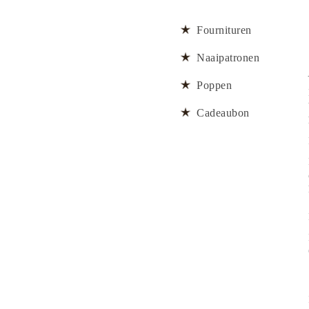
Fournituren
Naaipatronen
Poppen
Cadeaubon