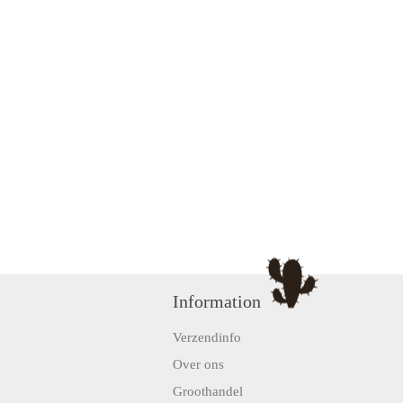
Information
Verzendinfo
Over ons
Groothandel