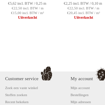
€5,62 incl. BTW / 0,25 m
€2,25 incl. BTW / 0,10 m
€22,50 incl. BTW / m
€22,50 incl. BTW / m
€15,00 incl. BTW / m²
€20,45 incl. BTW / m²
Uitverkocht
Uitverkocht
Customer service
My account
Zoek een vaste winkel
Mijn account
Stoffen zoeken
Bestellingen
Recent bekeken
Mijn adressen