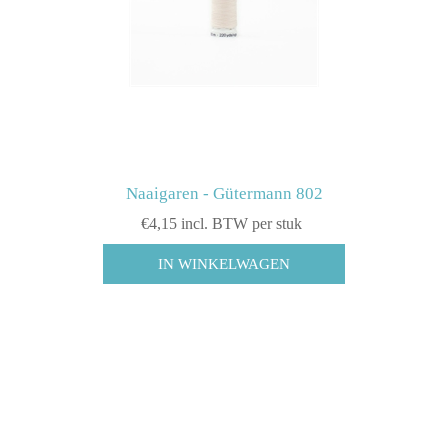
Naaigaren - Gütermann 802
€4,15 incl. BTW per stuk