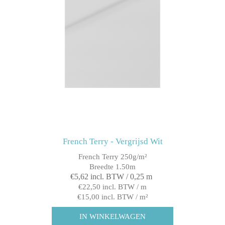
French Terry - Vergrijsd Wit
French Terry 250g/m²
Breedte 1.50m
€5,62 incl. BTW / 0,25 m
€22,50 incl. BTW / m
€15,00 incl. BTW / m²