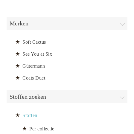
Merken
Soft Cactus
See You at Six
Gütermann
Coats Duet
Stoffen zoeken
Stoffen
Per collectie