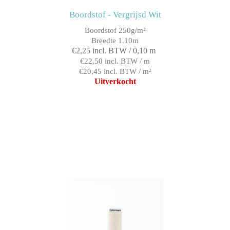
Boordstof - Vergrijsd Wit
Boordstof 250g/m²
Breedte 1.10m
€2,25 incl. BTW / 0,10 m
€22,50 incl. BTW / m
€20,45 incl. BTW / m²
Uitverkocht