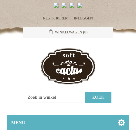
REGISTREREN
INLOGGEN
WINKELWAGEN
(0)
MENU