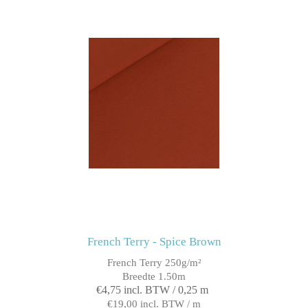
French Terry - Spice Brown
French Terry 250g/m²
Breedte 1.50m
€4,75 incl. BTW / 0,25 m
€19,00 incl. BTW / m