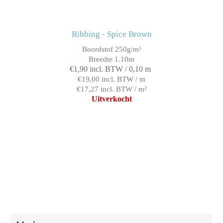
Ribbing - Spice Brown
Boordstof 250g/m²
Breedte 1.10m
€1,90 incl. BTW / 0,10 m
€19,00 incl. BTW / m
€17,27 incl. BTW / m²
Uitverkocht