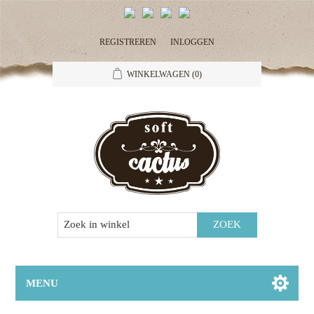
REGISTREREN
INLOGGEN
WINKELWAGEN
(0)
MENU