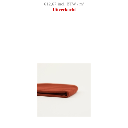
€12,67 incl. BTW / m²
Uitverkocht