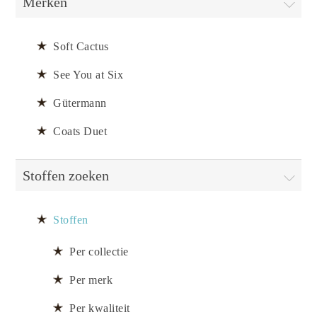
Merken
Soft Cactus
See You at Six
Gütermann
Coats Duet
Stoffen zoeken
Stoffen
Per collectie
Per merk
Per kwaliteit