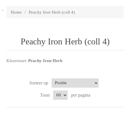
Home
/
Peachy Iron Herb (coll 4)
Peachy Iron Herb (coll 4)
Kleurenset:
Peachy Iron Herb
Sorteer op
Toon
per pagina