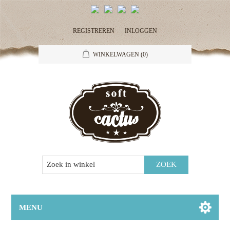
REGISTREREN
INLOGGEN
WINKELWAGEN
(0)
MENU