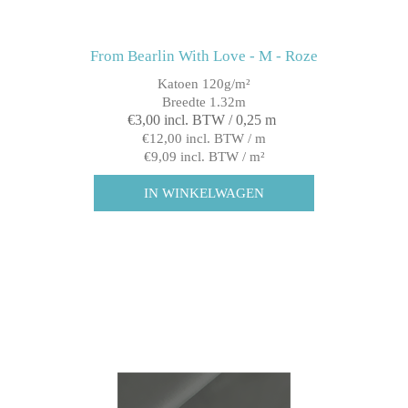
From Bearlin With Love - M - Roze
Katoen 120g/m²
Breedte 1.32m
€3,00 incl. BTW / 0,25 m
€12,00 incl. BTW / m
€9,09 incl. BTW / m²