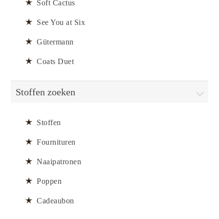
Soft Cactus
See You at Six
Gütermann
Coats Duet
Stoffen zoeken
Stoffen
Fournituren
Naaipatronen
Poppen
Cadeaubon