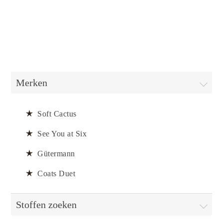
Merken
Soft Cactus
See You at Six
Gütermann
Coats Duet
Stoffen zoeken