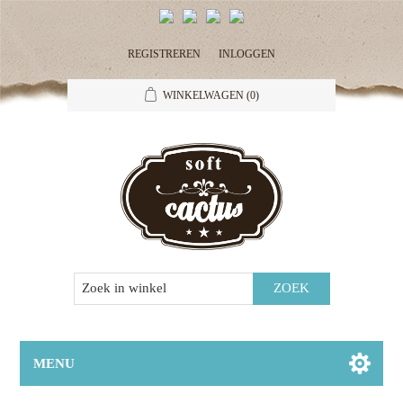
REGISTREREN
INLOGGEN
WINKELWAGEN
(0)
MENU