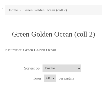
Home
/
Green Golden Ocean (coll 2)
Green Golden Ocean (coll 2)
Kleurenset:
Green Golden Ocean
Sorteer op
Toon
per pagina