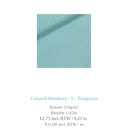
Colored Windows - S - Turquoise
Katoen 110g/m²
Breedte 1.45m
€2,75 incl. BTW / 0,25 m
€11,00 incl. BTW / m