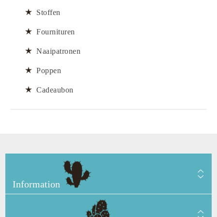
Stoffen
Fournituren
Naaipatronen
Poppen
Cadeaubon
Information