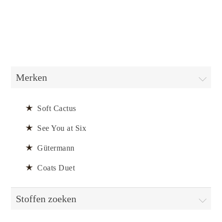
Merken
Soft Cactus
See You at Six
Gütermann
Coats Duet
Stoffen zoeken