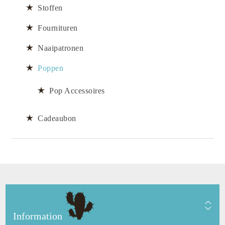
Stoffen
Fournituren
Naaipatronen
Poppen
Pop Accessoires
Cadeaubon
Information