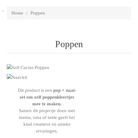
Home
/
Poppen
Poppen
Dit product is een
pop + naai-
set
om zelf poppenkleertjes
mee te maken
.
Samen dit projectje doen met
mama, oma of tante geeft het
kind creatieve en unieke
ervaringen.