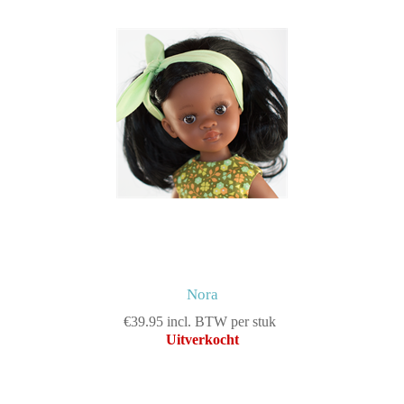
Nora
€39.95 incl. BTW per stuk
Uitverkocht