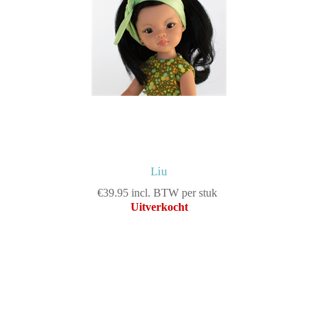
Liu
€39.95 incl. BTW per stuk
Uitverkocht