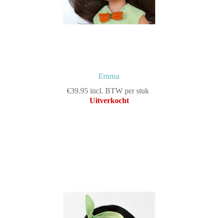
Emma
€39.95 incl. BTW per stuk
Uitverkocht