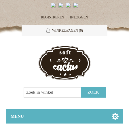
REGISTREREN
INLOGGEN
WINKELWAGEN
(0)
MENU