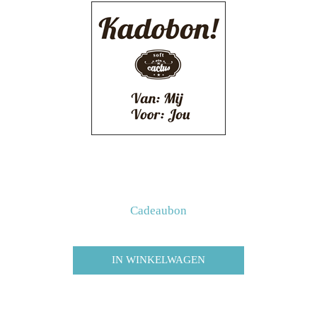
Cadeaubon