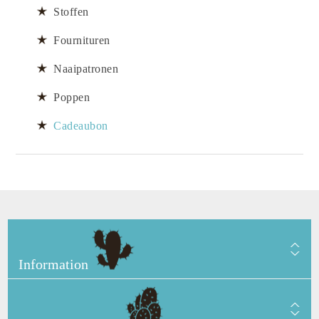
Stoffen
Fournituren
Naaipatronen
Poppen
Cadeaubon
Information