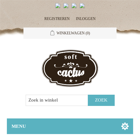
REGISTREREN
INLOGGEN
WINKELWAGEN
(0)
MENU