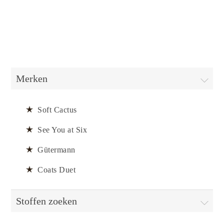
Merken
Soft Cactus
See You at Six
Gütermann
Coats Duet
Stoffen zoeken