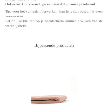
Oeko-Tex 100 klasse 1 gecertifiëerd door onze producent
Tip: voor het vernaaien/verwerken, kan je je stof best altijd even
voorwassen.
Let op: De kleuren op je beeldscherm kunnen afwijken van de
werkelijkheid.
Bijpassende producten