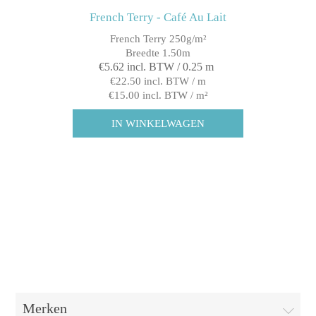
French Terry - Café Au Lait
French Terry 250g/m²
Breedte 1.50m
€5.62 incl. BTW / 0.25 m
€22.50 incl. BTW / m
€15.00 incl. BTW / m²
Merken