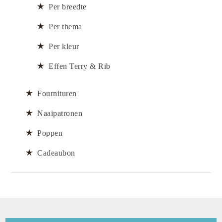
Per breedte
Per thema
Per kleur
Effen Terry & Rib
Fournituren
Naaipatronen
Poppen
Cadeaubon