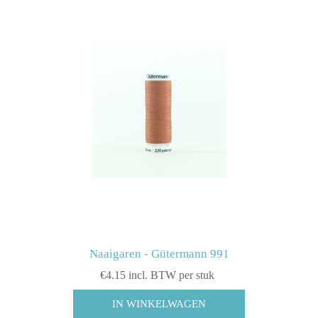
Naaigaren - Gütermann 991
€4.15 incl. BTW per stuk