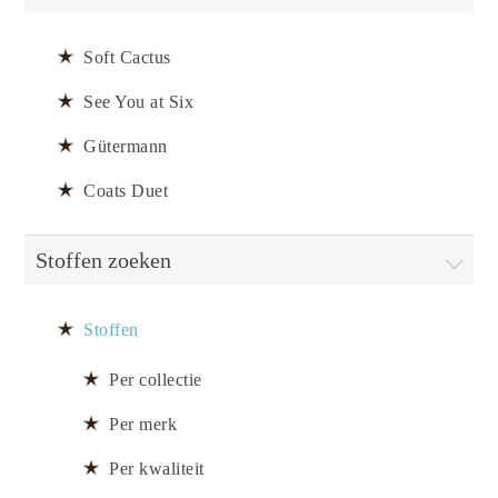
Soft Cactus
See You at Six
Gütermann
Coats Duet
Stoffen zoeken
Stoffen
Per collectie
Per merk
Per kwaliteit