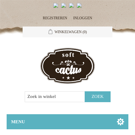
REGISTREREN
INLOGGEN
WINKELWAGEN
(0)
MENU