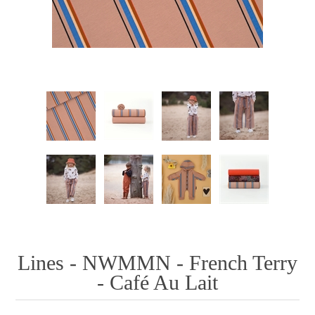
Lines - NWMMN - French Terry
- Café Au Lait