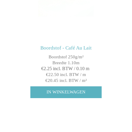
Boordstof - Café Au Lait
Boordstof 250g/m²
Breedte 1.10m
€2.25 incl. BTW / 0.10 m
€22.50 incl. BTW / m
€20.45 incl. BTW / m²