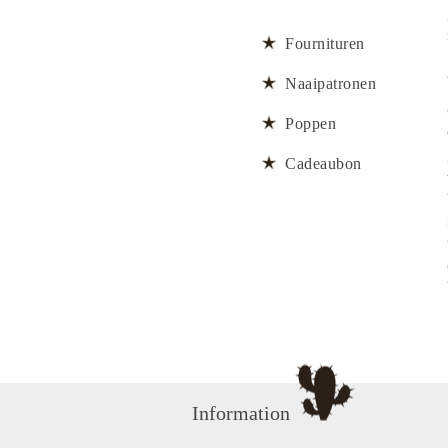
Fournituren
Naaipatronen
Poppen
Cadeaubon
Information