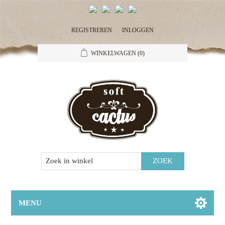
REGISTREREN
INLOGGEN
WINKELWAGEN
(0)
MENU