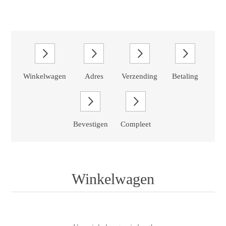
Winkelwagen
Adres
Verzending
Betaling
Bevestigen
Compleet
Winkelwagen