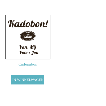
Cadeaubon