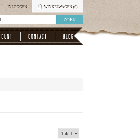
INLOGGEN
WINKELWAGEN
(0)
count
Contact
Blog