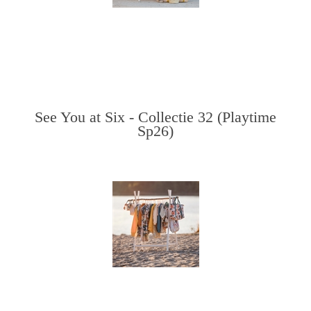
See You at Six - Collectie 32 (Playtime
Sp26)