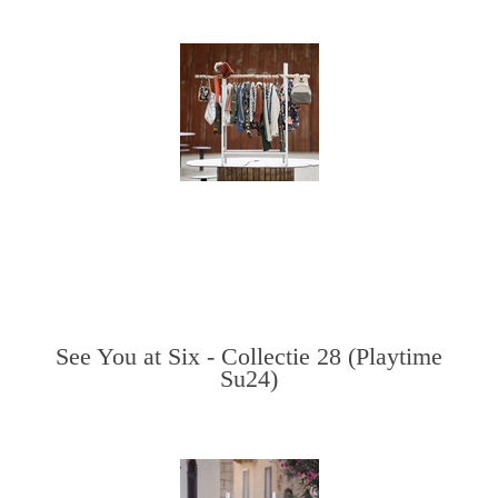
See You at Six - Collectie 28 (Playtime
Su24)