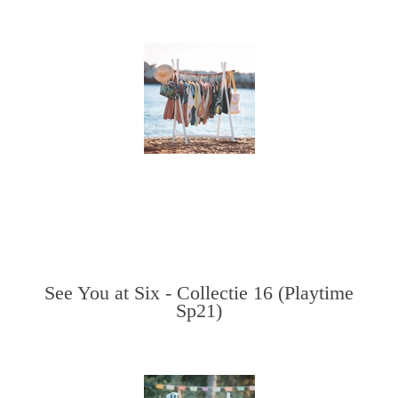
See You at Six - Collectie 16 (Playtime
Sp21)