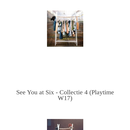
See You at Six - Collectie 4 (Playtime
W17)