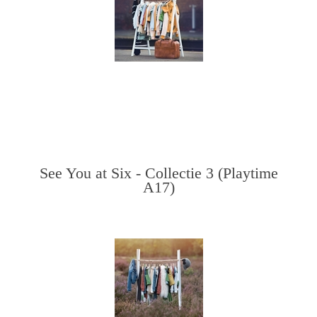
See You at Six - Collectie 3 (Playtime
A17)