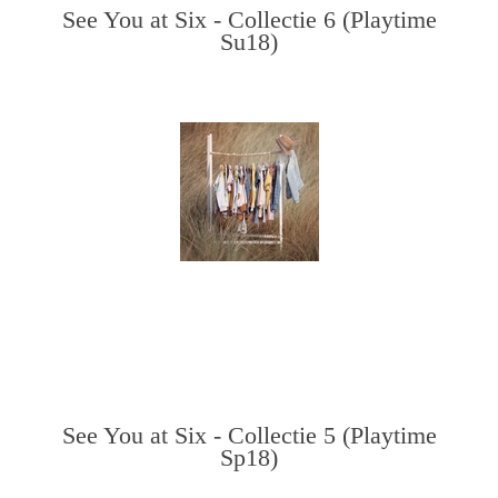
See You at Six - Collectie 6 (Playtime
Su18)
See You at Six - Collectie 5 (Playtime
Sp18)