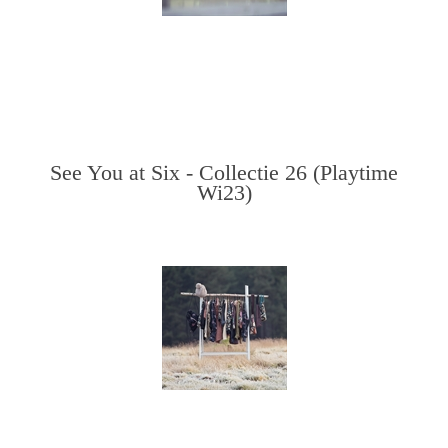
See You at Six - Collectie 26 (Playtime
Wi23)