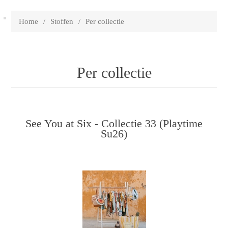
Home
/
Stoffen
/
Per collectie
Per collectie
See You at Six - Collectie 33 (Playtime
Su26)