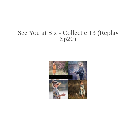
See You at Six - Collectie 13 (Replay
Sp20)