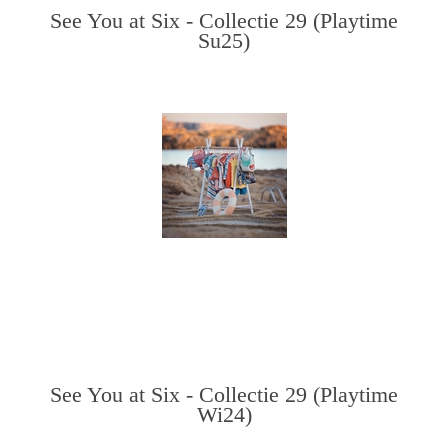
See You at Six - Collectie 29 (Playtime
Su25)
See You at Six - Collectie 29 (Playtime
Wi24)