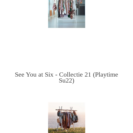
See You at Six - Collectie 21 (Playtime
Su22)