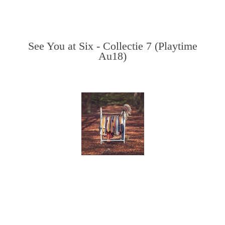
See You at Six - Collectie 7 (Playtime
Au18)