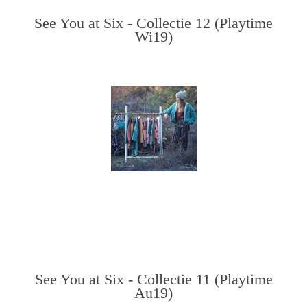
See You at Six - Collectie 12 (Playtime
Wi19)
See You at Six - Collectie 11 (Playtime
Au19)