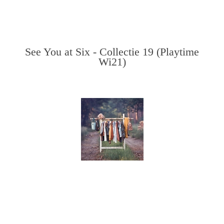
See You at Six - Collectie 19 (Playtime
Wi21)