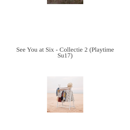
See You at Six - Collectie 2 (Playtime
Su17)