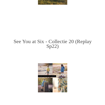
See You at Six - Collectie 20 (Replay
Sp22)