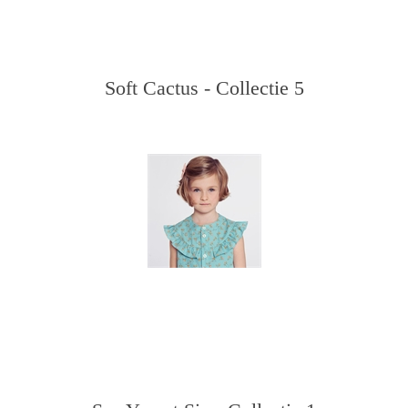
Soft Cactus - Collectie 5