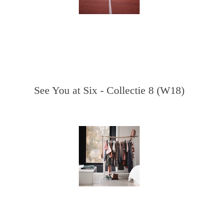
See You at Six - Collectie 8 (W18)