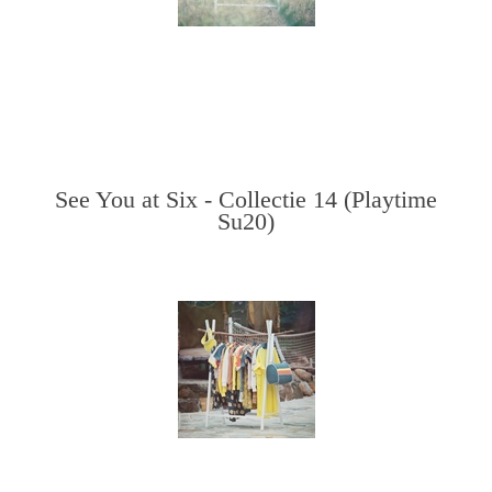
See You at Six - Collectie 14 (Playtime
Su20)