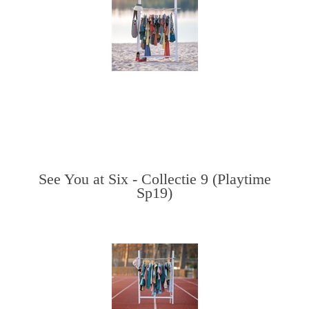
See You at Six - Collectie 9 (Playtime
Sp19)