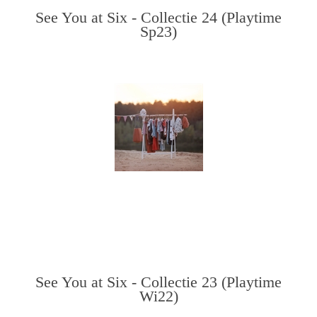
See You at Six - Collectie 24 (Playtime
Sp23)
See You at Six - Collectie 23 (Playtime
Wi22)