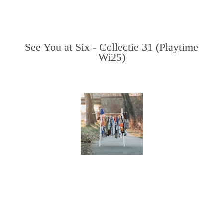
See You at Six - Collectie 31 (Playtime
Wi25)