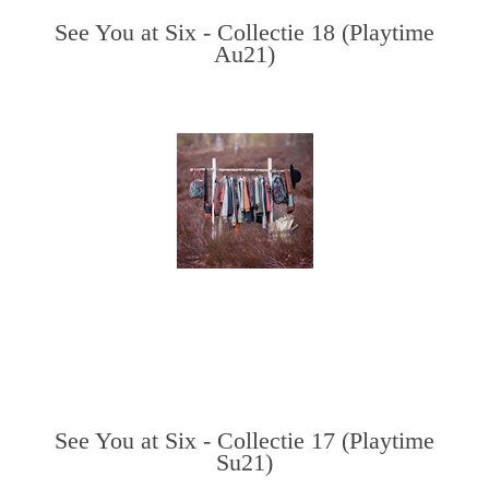
See You at Six - Collectie 18 (Playtime
Au21)
See You at Six - Collectie 17 (Playtime
Su21)