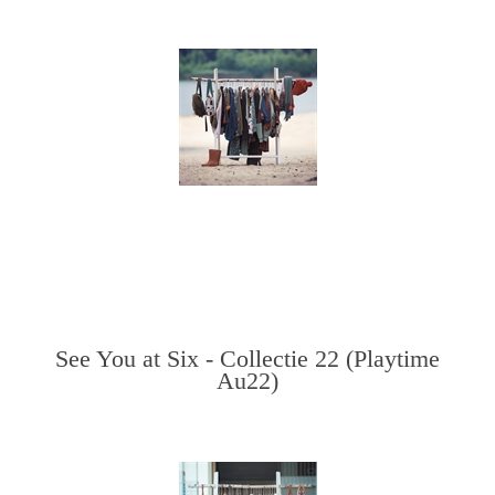
See You at Six - Collectie 22 (Playtime
Au22)