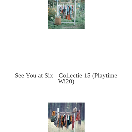
See You at Six - Collectie 15 (Playtime
Wi20)