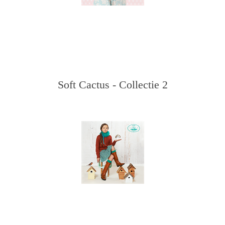
Soft Cactus - Collectie 2