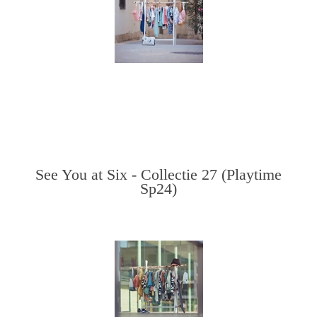
See You at Six - Collectie 27 (Playtime
Sp24)