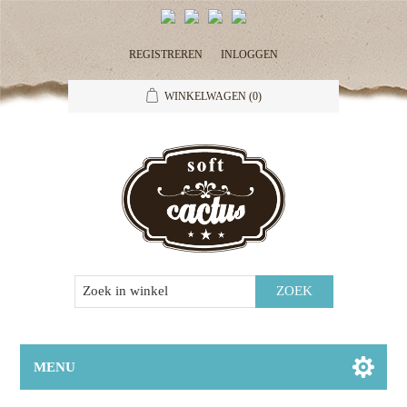
REGISTREREN
INLOGGEN
WINKELWAGEN
(0)
MENU