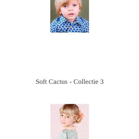
Soft Cactus - Collectie 3