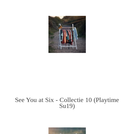
See You at Six - Collectie 10 (Playtime
Su19)